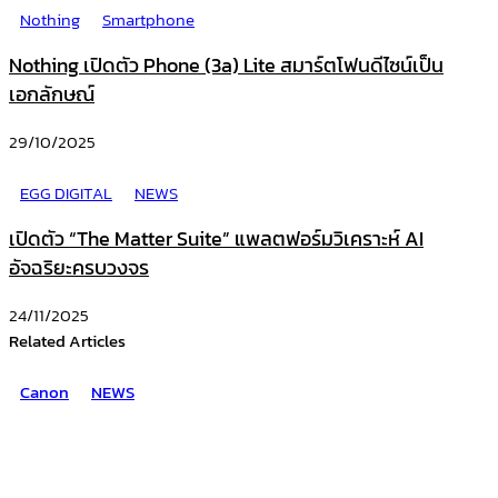
Nothing
Smartphone
Nothing เปิดตัว Phone (3a) Lite สมาร์ตโฟนดีไซน์เป็น
เอกลักษณ์
29/10/2025
EGG DIGITAL
NEWS
เปิดตัว “The Matter Suite” แพลตฟอร์มวิเคราะห์ AI
อัจฉริยะครบวงจร
24/11/2025
Related Articles
Canon
NEWS