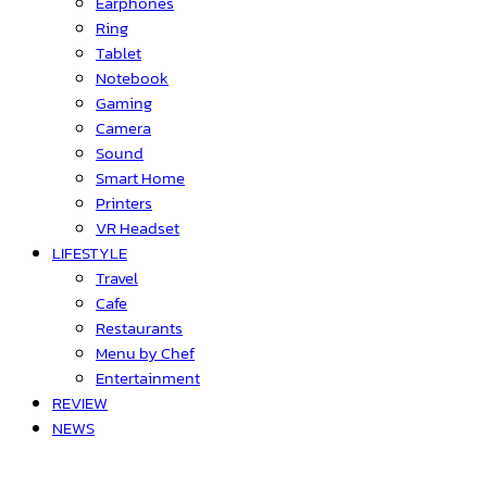
Earphones
Ring
Tablet
Notebook
Gaming
Camera
Sound
Smart Home
Printers
VR Headset
LIFESTYLE
Travel
Cafe
Restaurants
Menu by Chef
Entertainment
REVIEW
NEWS