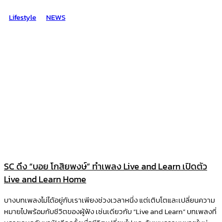
Lifestyle
NEWS
SC ดึง “บอย โกสิยพงษ์” ทำเพลง Live and Learn เปิดตัว
Live and Learn Home
บางบทเพลงไม่ได้อยู่กับเราเพียงช่วงเวลาหนึ่ง แต่เติบโตและเปลี่ยนความ
หมายไปพร้อมกับชีวิตของผู้ฟัง เช่นเดียวกับ “Live and Learn” บทเพลงที่