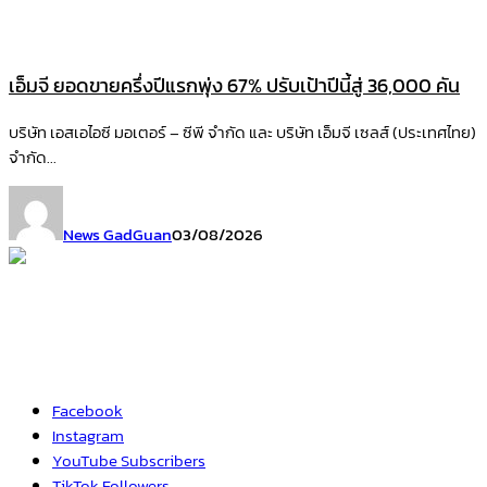
เอ็มจี ยอดขายครึ่งปีแรกพุ่ง 67% ปรับเป้าปีนี้สู่ 36,000 คัน
บริษัท เอสเอไอซี มอเตอร์ – ซีพี จำกัด และ บริษัท เอ็มจี เซลส์ (ประเทศไทย)
จำกัด...
News GadGuan
03/08/2026
Facebook
Instagram
YouTube
Subscribers
TikTok
Followers