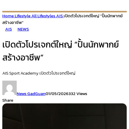
Home
Lifestyle
All Lifestyles
AIS
เปิดตัวโปรเจกต์ใหญ่ “ปั้นนักพากย์
สร้างอาชีพ”
AIS
NEWS
เปิดตัวโปรเจกต์ใหญ่ “ปั้นนักพากย์
สร้างอาชีพ”
AIS Sport Academy เปิดตัวโปรเจกต์ใหญ่
News GadGuan
01/05/2026
332 Views
Share