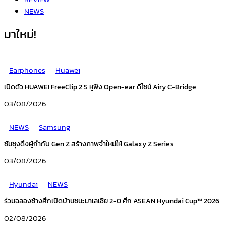
NEWS
มาใหม่!
Earphones
Huawei
เปิดตัว HUAWEI FreeClip 2 S หูฟัง Open-ear ดีไซน์ Airy C-Bridge
03/08/2026
NEWS
Samsung
ซัมซุงดึงผู้กำกับ Gen Z สร้างภาพจำใหม่ให้ Galaxy Z Series
03/08/2026
Hyundai
NEWS
ร่วมฉลองช้างศึกเปิดบ้านชนะมาเลเซีย 2-0 ศึก ASEAN Hyundai Cup™ 2026
02/08/2026