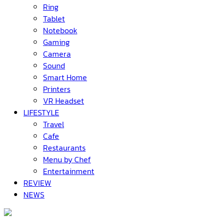
Ring
Tablet
Notebook
Gaming
Camera
Sound
Smart Home
Printers
VR Headset
LIFESTYLE
Travel
Cafe
Restaurants
Menu by Chef
Entertainment
REVIEW
NEWS