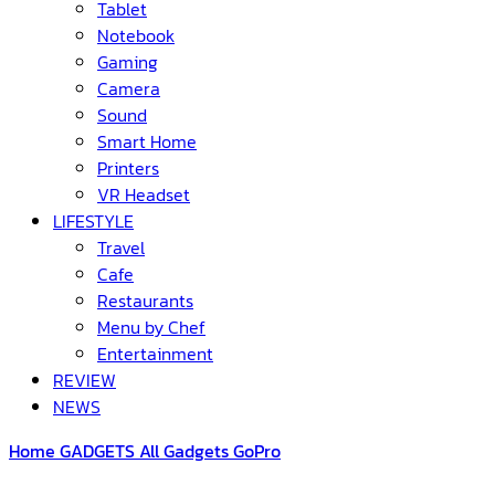
Tablet
Notebook
Gaming
Camera
Sound
Smart Home
Printers
VR Headset
LIFESTYLE
Travel
Cafe
Restaurants
Menu by Chef
Entertainment
REVIEW
NEWS
Home
GADGETS
All Gadgets
GoPro