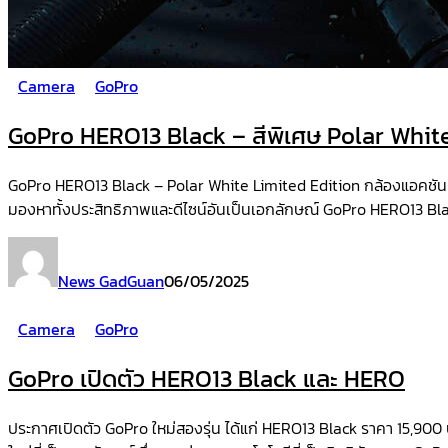
Camera
GoPro
GoPro HERO13 Black – สีพิเศษ Polar Whit
GoPro HERO13 Black – Polar White Limited Edition กล้องแอคชันแค
มองหาทั้งประสิทธิภาพและดีไซน์อันเป็นเอกลักษณ์ GoPro HERO13 Blac
News GadGuan
06/05/2025
Camera
GoPro
GoPro เปิดตัว HERO13 Black และ HERO
ประกาศเปิดตัว GoPro ใหม่สองรุ่น ได้แก่ HERO13 Black ราคา 15,900 บา