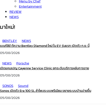
Menu by Chef
Entertainment
REVIEW
NEWS
มาใหม่!
BENTLEY
NEWS
เบนท์ลีย์ ตีความ Bentley Diamond ใหม่ ใน EV รุ่นแรก เปิดตัว ก.ย. นี้
05/08/2026
NEWS
Porsche
เปิดแคมเปญ Cayenne Service Clinic ยกระดับบริการหลังการขาย
05/08/2026
SONOS
Sound
Sonos เปิดตัว Era 100 SL ลำโพงระบบพรีเมียม ขยายระบบบ้านง่ายขึ้น
05/08/2026