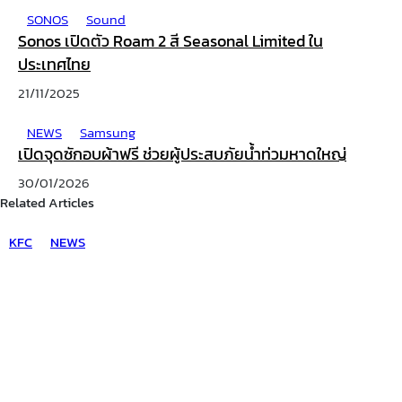
SONOS
Sound
Sonos เปิดตัว Roam 2 สี Seasonal Limited ใน
ประเทศไทย
21/11/2025
NEWS
Samsung
เปิดจุดซักอบผ้าฟรี ช่วยผู้ประสบภัยน้ำท่วมหาดใหญ่
30/01/2026
Related Articles
KFC
NEWS