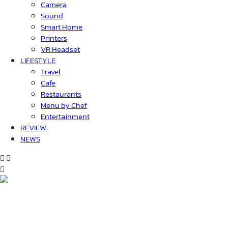
Camera
Sound
Smart Home
Printers
VR Headset
LIFESTYLE
Travel
Cafe
Restaurants
Menu by Chef
Entertainment
REVIEW
NEWS