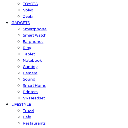
TOYOTA
Volvo
Zeekr
GADGETS
Smartphone
Smart Watch
Earphones
Ring
Tablet
Notebook
Gaming
Camera
Sound
Smart Home
Printers
VR Headset
LIFESTYLE
Travel
Cafe
Restaurants