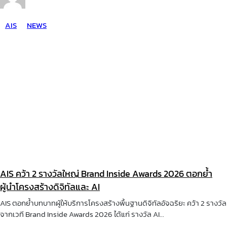
AIS
NEWS
AIS คว้า 2 รางวัลใหญ่ Brand Inside Awards 2026 ตอกย้ำ
ผู้นำโครงสร้างดิจิทัลและ AI
AIS ตอกย้ำบทบาทผู้ให้บริการโครงสร้างพื้นฐานดิจิทัลอัจฉริยะ คว้า 2 รางวัล
จากเวที Brand Inside Awards 2026 ได้แก่ รางวัล AI...