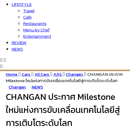
LIFESTYLE
Travel
Cafe
Restaurants
Menu by Chef
Entertainment
REVIEW
NEWS
Home
Cars
All Cars
AAS
Changan
CHANGAN ประกาศ
Milestone ใหม่แห่งการขับเคลื่อนเทคโนโลยีสู่การเติบโตระดับโลก
Changan
NEWS
CHANGAN ประกาศ Milestone
ใหม่แห่งการขับเคลื่อนเทคโนโลยีสู่
การเติบโตระดับโลก