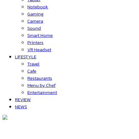
Notebook
Gaming
Camera
Sound
Smart Home
Printers
VR Headset
LIFESTYLE
Travel
Cafe
Restaurants
Menu by Chef
Entertainment
REVIEW
NEWS