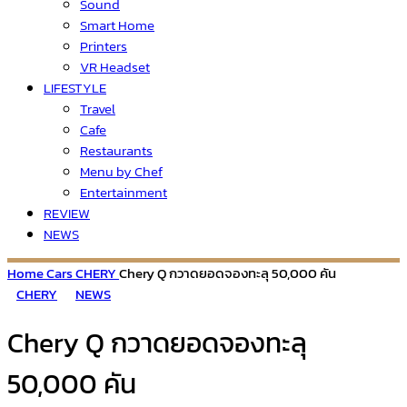
Sound
Smart Home
Printers
VR Headset
LIFESTYLE
Travel
Cafe
Restaurants
Menu by Chef
Entertainment
REVIEW
NEWS
Home
Cars
CHERY
Chery Q กวาดยอดจองทะลุ 50,000 คัน
CHERY
NEWS
Chery Q กวาดยอดจองทะลุ
50,000 คัน