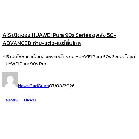
AIS เปิดจอง HUAWEI Pura 90s Series ชูพลัง 5G-
ADVANCED ถ่าย-แต่ง-แชร์ลื่นไหล
AIS เปิดให้ลูกค้าเป็นเจ้าของก่อนใคร กับ HUAWEI Pura 90s Series ได้แก่
HUAWEI Pura 90s Pro...
News GadGuan
07/08/2026
NEWS
OPPO