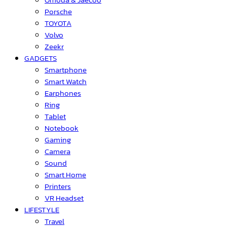
Porsche
TOYOTA
Volvo
Zeekr
GADGETS
Smartphone
Smart Watch
Earphones
Ring
Tablet
Notebook
Gaming
Camera
Sound
Smart Home
Printers
VR Headset
LIFESTYLE
Travel