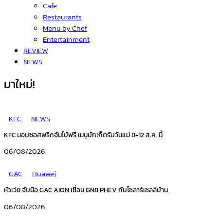
Cafe
Restaurants
Menu by Chef
Entertainment
REVIEW
NEWS
มาใหม่!
KFC
NEWS
KFC มอบซอสพริกจัมโบ้ฟรี เมนูบักเก็ตรับวันแม่ 8-12 ส.ค. นี้
06/08/2026
GAC
Huawei
หัวเว่ย จับมือ GAC AION เชื่อม GN8 PHEV กับโซลาร์เซลล์บ้าน
06/08/2026