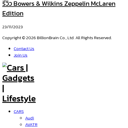
รีวิว Bowers & Wilkins Zeppelin McLaren
Edition
23/11/2023
Copyright © 2026 BillionBrain Co., Ltd. All Rights Reserved.
Contact Us
Join Us
CARS
Audi
AVATR