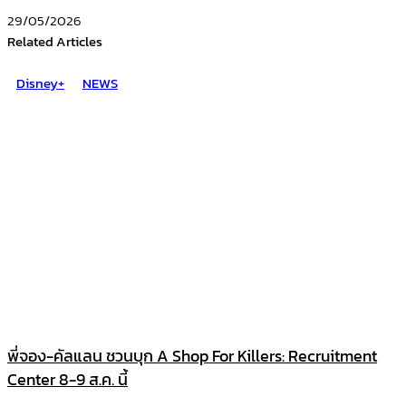
29/05/2026
Related Articles
Disney+
NEWS
พี่จอง-คัลแลน ชวนบุก A Shop For Killers: Recruitment
Center 8-9 ส.ค. นี้