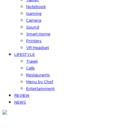
Notebook
Gaming
Camera
Sound
Smart Home
Printers
VR Headset
LIFESTYLE
Travel
Cafe
Restaurants
Menu by Chef
Entertainment
REVIEW
NEWS