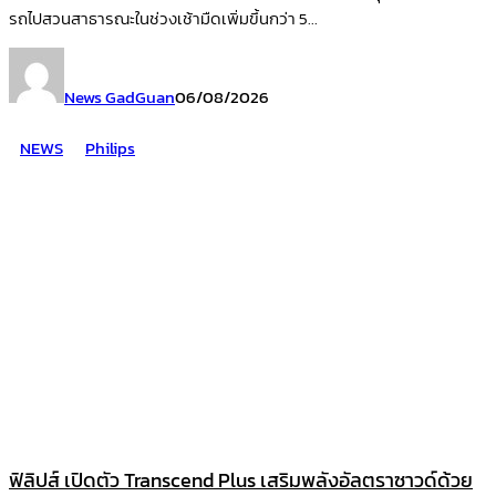
รถไปสวนสาธารณะในช่วงเช้ามืดเพิ่มขึ้นกว่า 5...
News GadGuan
06/08/2026
NEWS
Philips
ฟิลิปส์ เปิดตัว Transcend Plus เสริมพลังอัลตราซาวด์ด้วย