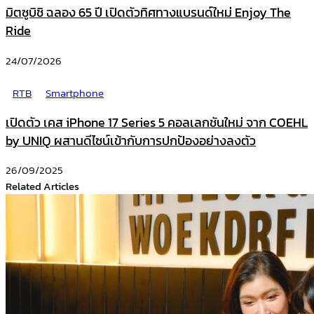
มิตซูบิชิ ฉลอง 65 ปี เปิดตัวทิศทางแบรนด์ใหม่ Enjoy The
Ride
24/07/2026
RTB
Smartphone
เปิดตัว เคส iPhone 17 Series 5 คอลเลกชันใหม่ จาก COEHL
by UNIQ ผสานดีไซน์เข้ากับการปกป้องอย่างลงตัว
26/09/2025
Related Articles