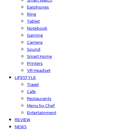
Earphones
Ring
Tablet
Notebook
Gaming
Camera
Sound
Smart Home
Printers
VR Headset
LIFESTYLE
Travel
Cafe
Restaurants
Menu by Chef
Entertainment
REVIEW
NEWS