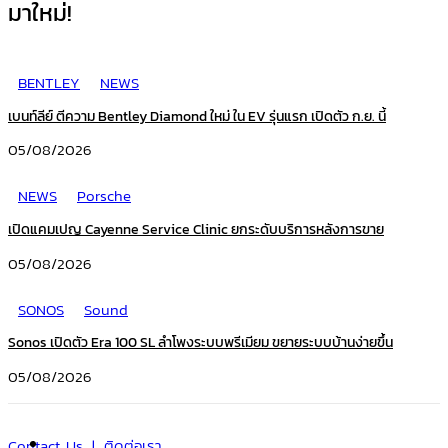
มาใหม่!
BENTLEY
NEWS
เบนท์ลีย์ ตีความ Bentley Diamond ใหม่ ใน EV รุ่นแรก เปิดตัว ก.ย. นี้
05/08/2026
NEWS
Porsche
เปิดแคมเปญ Cayenne Service Clinic ยกระดับบริการหลังการขาย
05/08/2026
SONOS
Sound
Sonos เปิดตัว Era 100 SL ลำโพงระบบพรีเมียม ขยายระบบบ้านง่ายขึ้น
05/08/2026
Contact Us | ติดต่อเรา