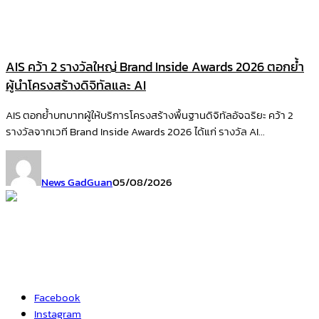
AIS คว้า 2 รางวัลใหญ่ Brand Inside Awards 2026 ตอกย้ำ
ผู้นำโครงสร้างดิจิทัลและ AI
AIS ตอกย้ำบทบาทผู้ให้บริการโครงสร้างพื้นฐานดิจิทัลอัจฉริยะ คว้า 2
รางวัลจากเวที Brand Inside Awards 2026 ได้แก่ รางวัล AI...
News GadGuan
05/08/2026
Facebook
Instagram