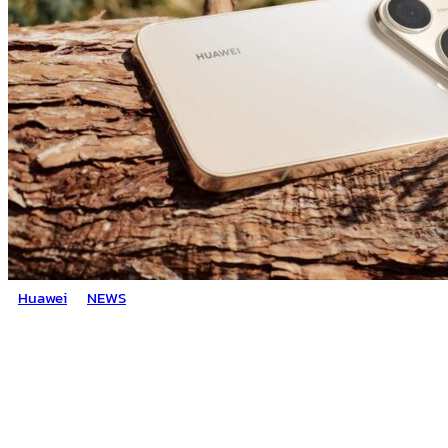
Huawei
NEWS