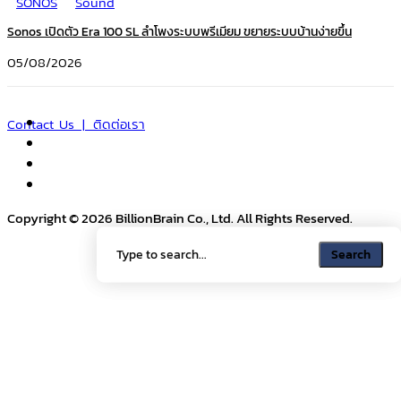
SONOS
Sound
Sonos เปิดตัว Era 100 SL ลำโพงระบบพรีเมียม ขยายระบบบ้านง่ายขึ้น
05/08/2026
Contact Us | ติดต่อเรา
Copyright © 2026 BillionBrain Co., Ltd. All Rights Reserved.
Search
Search