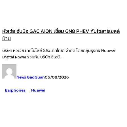
หัวเว่ย จับมือ GAC AION เชื่อม GN8 PHEV กับโซลาร์เซลล์
บ้าน
บริษัท หัวเว่ย เทคโนโลยี่ (ประเทศไทย) จำกัด โดยกลุ่มธุรกิจ Huawei
Digital Power ร่วมกับ บริษัท จีเอซี...
News GadGuan
06/08/2026
Earphones
Huawei