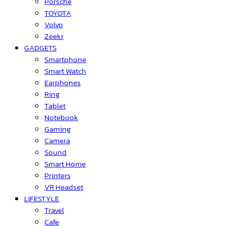
Porsche
TOYOTA
Volvo
Zeekr
GADGETS
Smartphone
Smart Watch
Earphones
Ring
Tablet
Notebook
Gaming
Camera
Sound
Smart Home
Printers
VR Headset
LIFESTYLE
Travel
Cafe