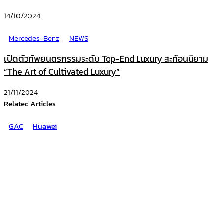
14/10/2024
Mercedes-Benz
NEWS
เปิดตัวทัพยนตรกรรมระดับ Top-End Luxury สะท้อนนิยาม
“The Art of Cultivated Luxury”
21/11/2024
Related Articles
GAC
Huawei