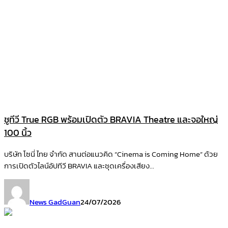
ชูทีวี True RGB พร้อมเปิดตัว BRAVIA Theatre และจอใหญ่
100 นิ้ว
บริษัท โซนี่ ไทย จำกัด สานต่อแนวคิด “Cinema is Coming Home” ด้วย
การเปิดตัวไลน์อัปทีวี BRAVIA และชุดเครื่องเสียง...
News GadGuan
24/07/2026