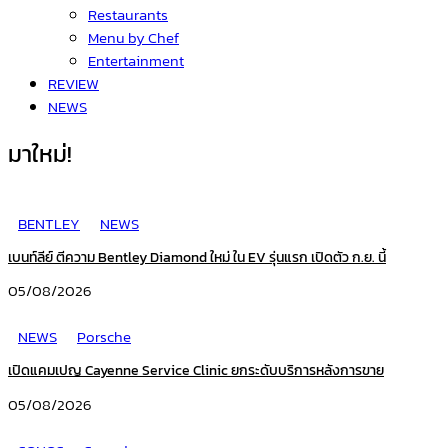
Restaurants
Menu by Chef
Entertainment
REVIEW
NEWS
มาใหม่!
BENTLEY
NEWS
เบนท์ลีย์ ตีความ Bentley Diamond ใหม่ ใน EV รุ่นแรก เปิดตัว ก.ย. นี้
05/08/2026
NEWS
Porsche
เปิดแคมเปญ Cayenne Service Clinic ยกระดับบริการหลังการขาย
05/08/2026