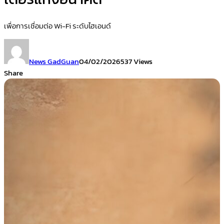
เพื่อการเชื่อมต่อ Wi-Fi ระดับไฮเอนด์
News GadGuan
04/02/2026
537 Views
Share