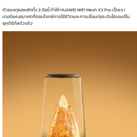
ด้วยเหตุผลหลักทั้ง 3 ข้อนี้ ทำให้ HUAWEI WiFi Mesh X3 Pro เป็นเรา
เตอร์แห่งอนาคตที่ตอบโจทย์การใช้ชีวิตและการเชื่อมต่อระดับไฮเอนด์ใน
ยุคดิจิทัลตัวจริง