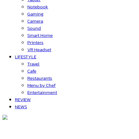
Notebook
Gaming
Camera
Sound
Smart Home
Printers
VR Headset
LIFESTYLE
Travel
Cafe
Restaurants
Menu by Chef
Entertainment
REVIEW
NEWS