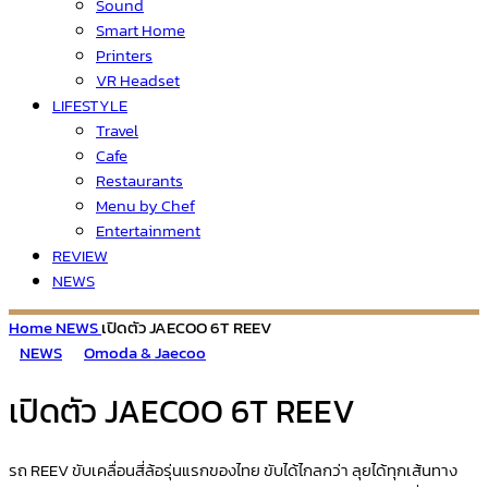
Sound
Smart Home
Printers
VR Headset
LIFESTYLE
Travel
Cafe
Restaurants
Menu by Chef
Entertainment
REVIEW
NEWS
Home
NEWS
เปิดตัว JAECOO 6T REEV
NEWS
Omoda & Jaecoo
เปิดตัว JAECOO 6T REEV
รถ REEV ขับเคลื่อนสี่ล้อรุ่นแรกของไทย ขับได้ไกลกว่า ลุยได้ทุกเส้นทาง