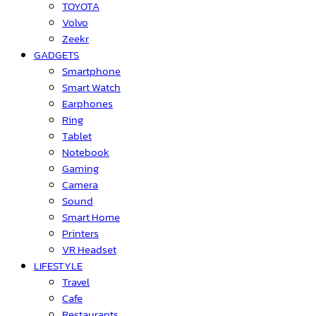
TOYOTA
Volvo
Zeekr
GADGETS
Smartphone
Smart Watch
Earphones
Ring
Tablet
Notebook
Gaming
Camera
Sound
Smart Home
Printers
VR Headset
LIFESTYLE
Travel
Cafe
Restaurants