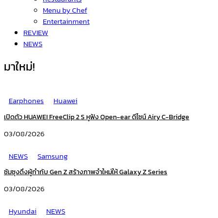
Menu by Chef
Entertainment
REVIEW
NEWS
มาใหม่!
Earphones
Huawei
เปิดตัว HUAWEI FreeClip 2 S หูฟัง Open-ear ดีไซน์ Airy C-Bridge
03/08/2026
NEWS
Samsung
ซัมซุงดึงผู้กำกับ Gen Z สร้างภาพจำใหม่ให้ Galaxy Z Series
03/08/2026
Hyundai
NEWS