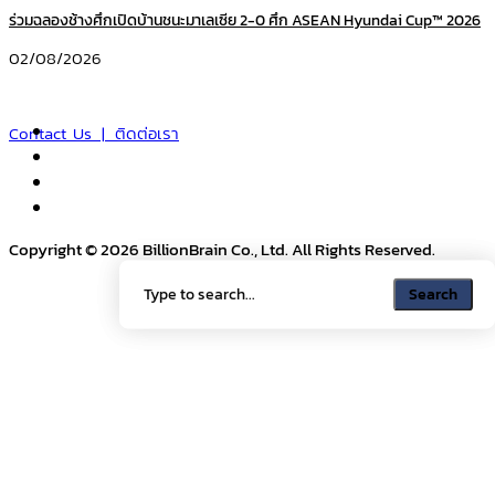
ร่วมฉลองช้างศึกเปิดบ้านชนะมาเลเซีย 2-0 ศึก ASEAN Hyundai Cup™ 2026
02/08/2026
Contact Us | ติดต่อเรา
Copyright © 2026 BillionBrain Co., Ltd. All Rights Reserved.
Search
Search