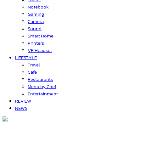
Notebook
Gaming
Camera
Sound
Smart Home
Printers
VR Headset
LIFESTYLE
Travel
Cafe
Restaurants
Menu by Chef
Entertainment
REVIEW
NEWS