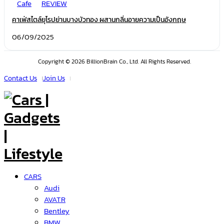
Cafe
REVIEW
คาเฟ่สไตล์ยุโรปย่านบางบัวทอง ผสานกลิ่นอายความเป็นอังกฤษ
06/09/2025
Copyright © 2026 BillionBrain Co., Ltd. All Rights Reserved.
Contact Us
Join Us
CARS
Audi
AVATR
Bentley
BMW