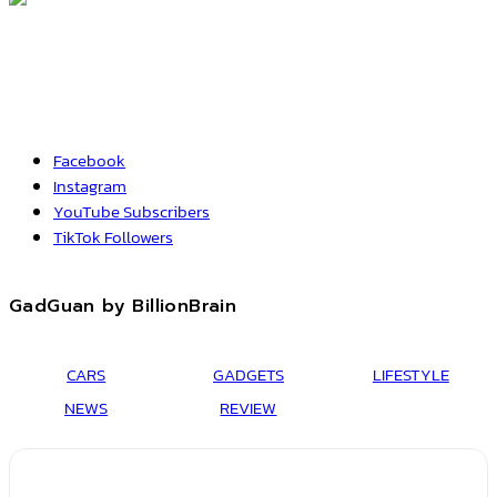
Facebook
Instagram
YouTube
Subscribers
TikTok
Followers
GadGuan by BillionBrain
CARS
GADGETS
LIFESTYLE
NEWS
REVIEW