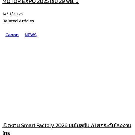
MOTOR EXPO 2025 เริ่ม 29 พย. นี้
14/11/2025
Related Articles
Canon
NEWS
เปิดงาน Smart Factory 2026 ขนโซลูชัน AI ยกระดับโรงงาน
ไทย