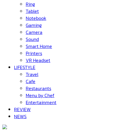
Ring
Tablet
Notebook
Gaming
Camera
Sound
Smart Home
Printers
VR Headset
LIFESTYLE
Travel
Cafe
Restaurants
Menu by Chef
Entertainment
REVIEW
NEWS