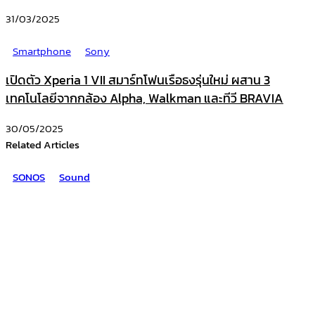
31/03/2025
Smartphone
Sony
เปิดตัว Xperia 1 VII สมาร์ทโฟนเรือธงรุ่นใหม่ ผสาน 3
เทคโนโลยีจากกล้อง Alpha, Walkman และทีวี BRAVIA
30/05/2025
Related Articles
SONOS
Sound