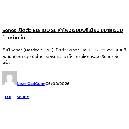
Sonos เปิดตัว Era 100 SL ลำโพงระบบพรีเมียม ขยายระบบ
บ้านง่ายขึ้น
วันนี้ Sonos (Nasdaq: SONO) เปิดตัว Sonos Era 100 SL ลำโพงรุ่นใหม่ที่
สะท้อนถึงการมุ่งเน้นในการเสริมความแข็งแกร่งให้กับระบบ Sonos อีก
ครั้ง...
News GadGuan
05/08/2026
DJI
Sound