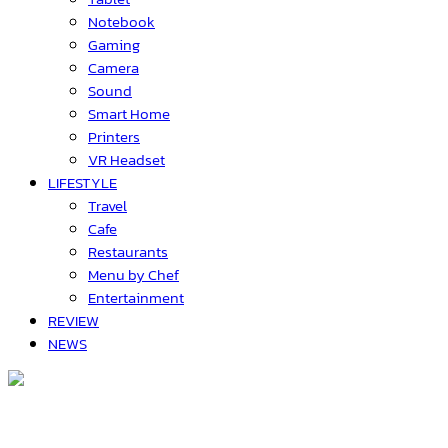
Notebook
Gaming
Camera
Sound
Smart Home
Printers
VR Headset
LIFESTYLE
Travel
Cafe
Restaurants
Menu by Chef
Entertainment
REVIEW
NEWS