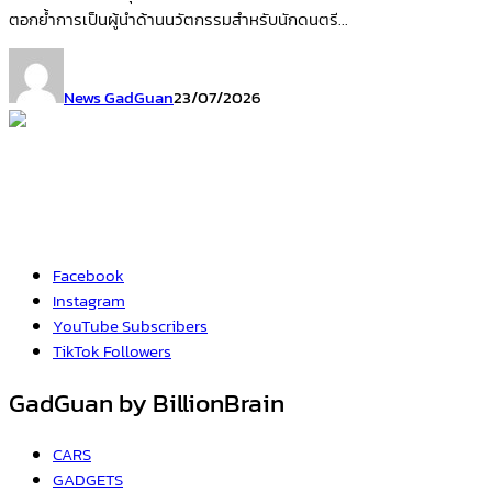
ตอกย้ำการเป็นผู้นำด้านนวัตกรรมสำหรับนักดนตรี...
News GadGuan
23/07/2026
Facebook
Instagram
YouTube
Subscribers
TikTok
Followers
GadGuan by BillionBrain
CARS
GADGETS