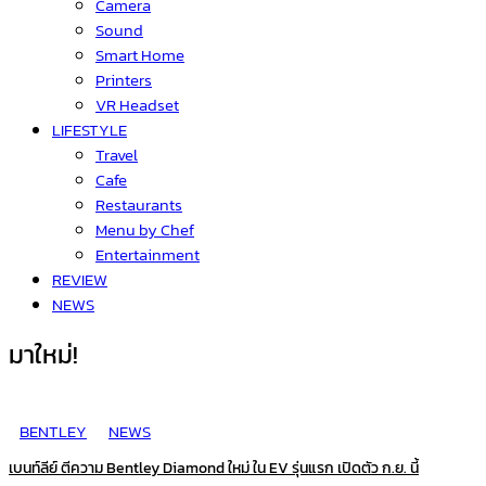
Camera
Sound
Smart Home
Printers
VR Headset
LIFESTYLE
Travel
Cafe
Restaurants
Menu by Chef
Entertainment
REVIEW
NEWS
มาใหม่!
BENTLEY
NEWS
เบนท์ลีย์ ตีความ Bentley Diamond ใหม่ ใน EV รุ่นแรก เปิดตัว ก.ย. นี้