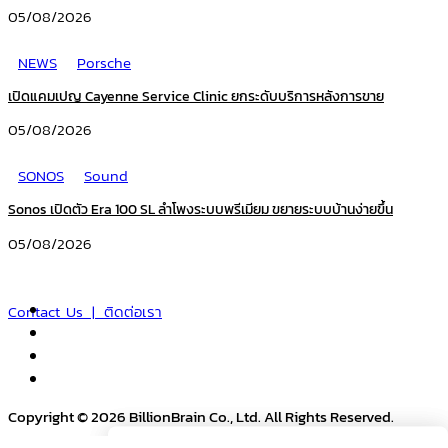
05/08/2026
NEWS
Porsche
เปิดแคมเปญ Cayenne Service Clinic ยกระดับบริการหลังการขาย
05/08/2026
SONOS
Sound
Sonos เปิดตัว Era 100 SL ลำโพงระบบพรีเมียม ขยายระบบบ้านง่ายขึ้น
05/08/2026
Contact Us | ติดต่อเรา
Copyright © 2026 BillionBrain Co., Ltd. All Rights Reserved.