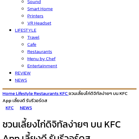
Sound
Smart Home
Printers
VR Headset
LIFESTYLE
Travel
Cafe
Restaurants
Menu by Chef
Entertainment
REVIEW
NEWS
Home
Lifestyle
Restaurants
KFC
ชวนเลี้ยงไก่ดิจิทัลง่ายๆ บน KFC
App เลี้ยงดี รับรีวอร์ดส
KFC
NEWS
ชวนเลี้ยงไก่ดิจิทัลง่ายๆ บน KFC
App เลี้ยงดี รับรีวอร์ดส