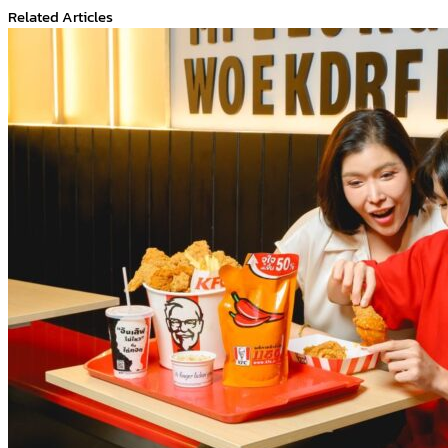
Related Articles