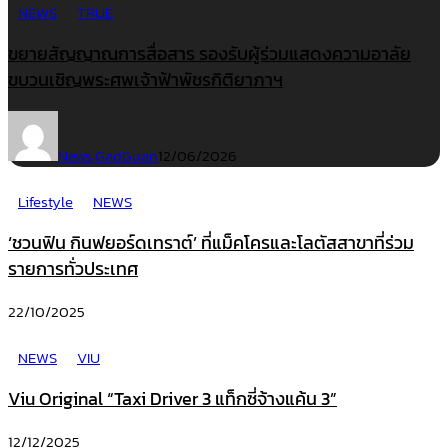
NEWS
TRUE
ขยายสัญญาณการสื่อสาร รองรับผู้ร่วมแสดงความอาลัย
ขบวนเชิญพระศพเจ้าฟ้าพัชรกิติยาภาฯ
News GadGuan
12/06/2026
Lifestyle
NEWS
‘ชวนฟิน กินฟยอร์ดเทราต์’ ที่แม็คโครและโลตัสสาขาที่ร่วม
รายการทั่วประเทศ
22/10/2025
NEWS
VIU
Viu Original “Taxi Driver 3 แท็กซี่จ้างแค้น 3”
12/12/2025