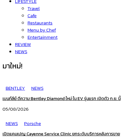
LIFESTYLE
Travel
Cafe
Restaurants
Menu by Chef
Entertainment
REVIEW
NEWS
มาใหม่!
BENTLEY
NEWS
เบนท์ลีย์ ตีความ Bentley Diamond ใหม่ ใน EV รุ่นแรก เปิดตัว ก.ย. นี้
05/08/2026
NEWS
Porsche
เปิดแคมเปญ Cayenne Service Clinic ยกระดับบริการหลังการขาย