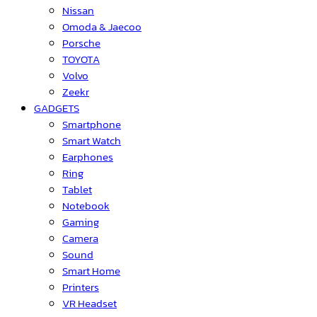
Nissan
Omoda & Jaecoo
Porsche
TOYOTA
Volvo
Zeekr
GADGETS
Smartphone
Smart Watch
Earphones
Ring
Tablet
Notebook
Gaming
Camera
Sound
Smart Home
Printers
VR Headset