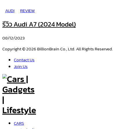
AUDI
REVIEW
รีวิว Audi A7 (2024 Model)
08/12/2023
Copyright © 2026 BillionBrain Co., Ltd. All Rights Reserved.
Contact Us
Join Us
CARS