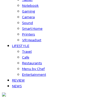
Notebook
Gaming
Camera
Sound
Smart Home
Printers
VR Headset
LIFESTYLE
Travel
Cafe
Restaurants
Menu by Chef
Entertainment
REVIEW
NEWS