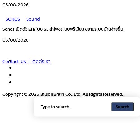
05/08/2026
SONOS
Sound
Sonos เปิดตัว Era 100 SL ลำโพงระบบพรีเมียม ขยายระบบบ้านง่ายขึ้น
05/08/2026
Contact Us | ติดต่อเรา
Copyright © 2026 BillionBrain Co., Ltd. All Rights Reserved.
Search
Search