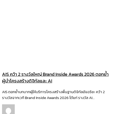
AIS คว้า 2 รางวัลใหญ่ Brand Inside Awards 2026 ตอกย้ำ
ผู้นำโครงสร้างดิจิทัลและ AI
AIS ตอกย้ำบทบาทผู้ให้บริการโครงสร้างพื้นฐานดิจิทัลอัจฉริยะ คว้า 2
รางวัลจากเวที Brand Inside Awards 2026 ได้แก่ รางวัล AI...