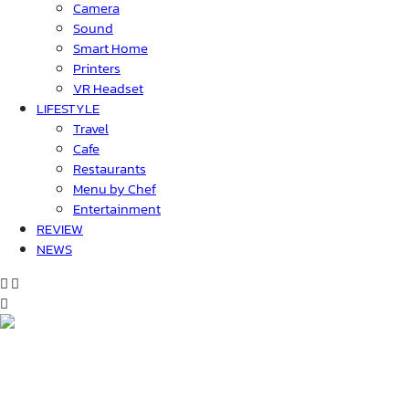
Camera
Sound
Smart Home
Printers
VR Headset
LIFESTYLE
Travel
Cafe
Restaurants
Menu by Chef
Entertainment
REVIEW
NEWS