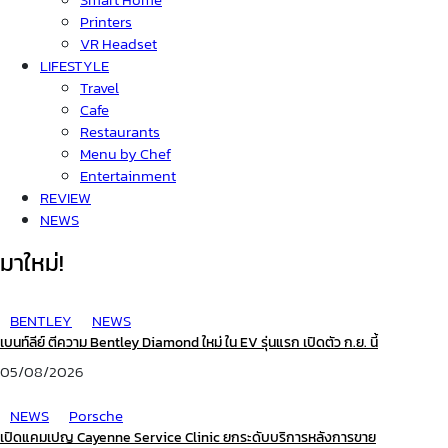
Printers
VR Headset
LIFESTYLE
Travel
Cafe
Restaurants
Menu by Chef
Entertainment
REVIEW
NEWS
มาใหม่!
BENTLEY
NEWS
เบนท์ลีย์ ตีความ Bentley Diamond ใหม่ ใน EV รุ่นแรก เปิดตัว ก.ย. นี้
05/08/2026
NEWS
Porsche
เปิดแคมเปญ Cayenne Service Clinic ยกระดับบริการหลังการขาย