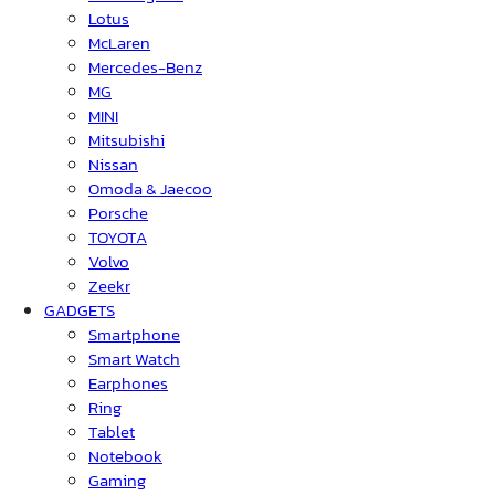
Lotus
McLaren
Mercedes-Benz
MG
MINI
Mitsubishi
Nissan
Omoda & Jaecoo
Porsche
TOYOTA
Volvo
Zeekr
GADGETS
Smartphone
Smart Watch
Earphones
Ring
Tablet
Notebook
Gaming