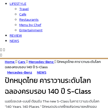
LIFESTYLE
Travel
Cafe
Restaurants
Menu by Chef
Entertainment
REVIEW
NEWS
Home
Cars
Mercedes-Benz
ปักหมุดไทย คาราวานระดับโลก
ฉลองครบรอบ 140 ปี S-Class
Mercedes-Benz
NEWS
ปักหมุดไทย คาราวานระดับโลก
ฉลองครบรอบ 140 ปี S-Class
เมอร์เซเดส-เบนซ์ ต้อนรับ The new S-Class ในคาราวานระดับโลก
“140 Years. 140 Places.” ปักหมุดประเทศไทยสู่จุดหมายหลักของ