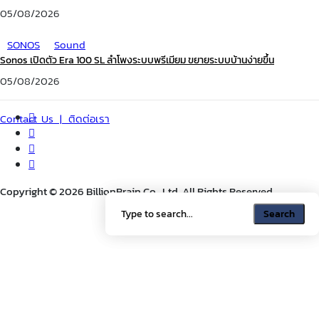
05/08/2026
SONOS
Sound
Sonos เปิดตัว Era 100 SL ลำโพงระบบพรีเมียม ขยายระบบบ้านง่ายขึ้น
05/08/2026
Contact Us | ติดต่อเรา
Copyright © 2026 BillionBrain Co., Ltd. All Rights Reserved.
Search
Search