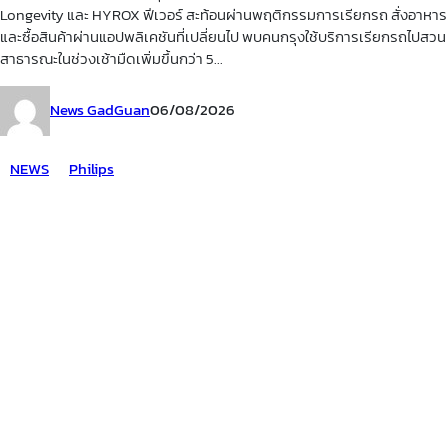
Longevity และ HYROX ฟีเวอร์ สะท้อนผ่านพฤติกรรมการเรียกรถ สั่งอาหาร
และซื้อสินค้าผ่านแอปพลิเคชันที่เปลี่ยนไป พบคนกรุงใช้บริการเรียกรถไปสวน
สาธารณะในช่วงเช้ามืดเพิ่มขึ้นกว่า 5...
News GadGuan
06/08/2026
NEWS
Philips