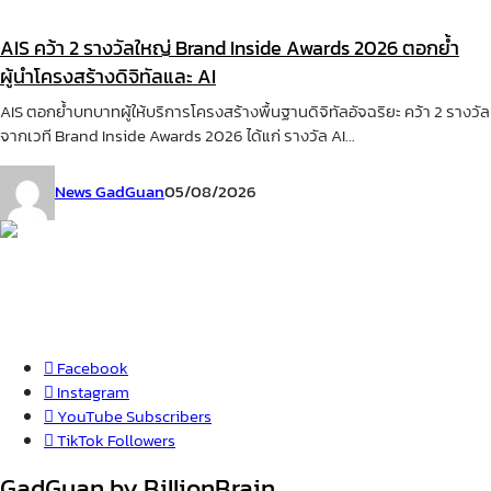
AIS คว้า 2 รางวัลใหญ่ Brand Inside Awards 2026 ตอกย้ำ
ผู้นำโครงสร้างดิจิทัลและ AI
AIS ตอกย้ำบทบาทผู้ให้บริการโครงสร้างพื้นฐานดิจิทัลอัจฉริยะ คว้า 2 รางวัล
จากเวที Brand Inside Awards 2026 ได้แก่ รางวัล AI...
News GadGuan
05/08/2026
Facebook
Instagram
YouTube
Subscribers
TikTok
Followers
GadGuan by BillionBrain