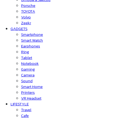
Porsche
TOYOTA
Volvo
Zeekr
GADGETS
Smartphone
Smart Watch
Earphones
Ring
Tablet
Notebook
Gaming
Camera
Sound
Smart Home
Printers
VR Headset
LIFESTYLE
Travel
Cafe