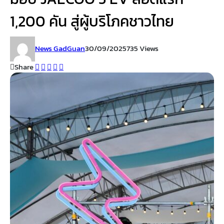
1,200 คัน สู่ผู้บริโภคชาวไทย
News GadGuan
30/09/2025
735 Views
Share