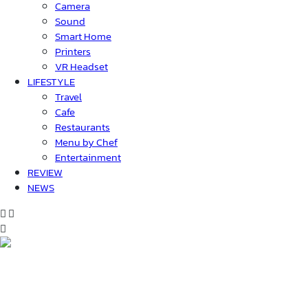
Camera
Sound
Smart Home
Printers
VR Headset
LIFESTYLE
Travel
Cafe
Restaurants
Menu by Chef
Entertainment
REVIEW
NEWS