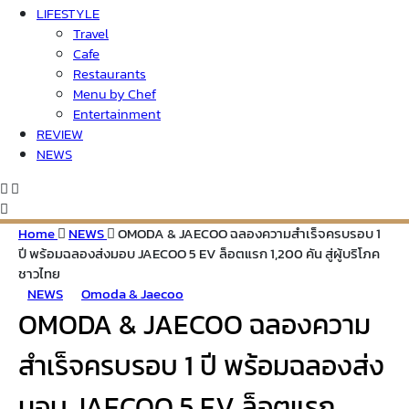
LIFESTYLE
Travel
Cafe
Restaurants
Menu by Chef
Entertainment
REVIEW
NEWS
Home
NEWS
OMODA & JAECOO ฉลองความสำเร็จครบรอบ 1
ปี พร้อมฉลองส่งมอบ JAECOO 5 EV ล็อตแรก 1,200 คัน สู่ผู้บริโภค
ชาวไทย
NEWS
Omoda & Jaecoo
OMODA & JAECOO ฉลองความ
สำเร็จครบรอบ 1 ปี พร้อมฉลองส่ง
มอบ JAECOO 5 EV ล็อตแรก