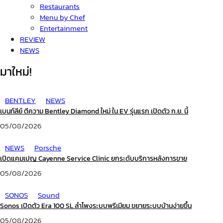
Restaurants
Menu by Chef
Entertainment
REVIEW
NEWS
มาใหม่!
BENTLEY
NEWS
เบนท์ลีย์ ตีความ Bentley Diamond ใหม่ ใน EV รุ่นแรก เปิดตัว ก.ย. นี้
05/08/2026
NEWS
Porsche
เปิดแคมเปญ Cayenne Service Clinic ยกระดับบริการหลังการขาย
05/08/2026
SONOS
Sound
Sonos เปิดตัว Era 100 SL ลำโพงระบบพรีเมียม ขยายระบบบ้านง่ายขึ้น
05/08/2026