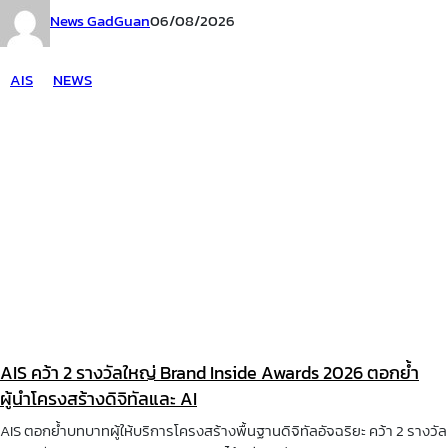
News GadGuan
06/08/2026
AIS
NEWS
AIS คว้า 2 รางวัลใหญ่ Brand Inside Awards 2026 ตอกย้ำ
ผู้นำโครงสร้างดิจิทัลและ AI
AIS ตอกย้ำบทบาทผู้ให้บริการโครงสร้างพื้นฐานดิจิทัลอัจฉริยะ คว้า 2 รางวัล