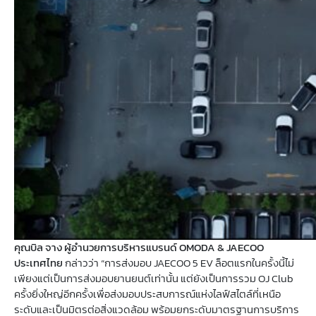
คุณบิล จาง ผู้อำนวยการบริหารแบรนด์
OMODA & JAECOO
ประเทศไทย
กล่าวว่า “การส่งมอบ JAECOO 5 EV ล็อตแรกในครั้งนี้ไม่
เพียงแต่เป็นการส่งมอบยานยนต์เท่านั้น แต่ยังเป็นการรวม OJ Club
ครั้งยิ่งใหญ่อีกครั้งเพื่อส่งมอบประสบการณ์แห่งไลฟ์สไตล์ที่เหนือ
ระดับและเป็นมิตรต่อสิ่งแวดล้อม พร้อมยกระดับมาตรฐานการบริการ