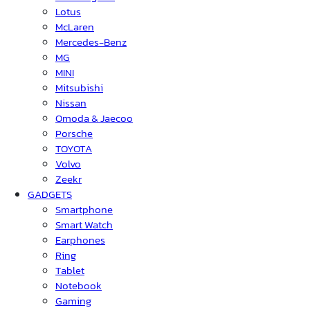
Lotus
McLaren
Mercedes-Benz
MG
MINI
Mitsubishi
Nissan
Omoda & Jaecoo
Porsche
TOYOTA
Volvo
Zeekr
GADGETS
Smartphone
Smart Watch
Earphones
Ring
Tablet
Notebook
Gaming