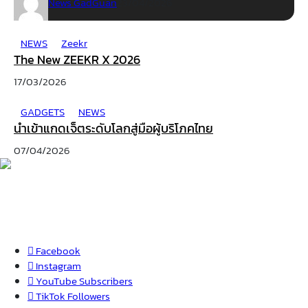
News GadGuan
23/04/2026
NEWS
Zeekr
The New ZEEKR X 2026
17/03/2026
GADGETS
NEWS
นำเข้าแกดเจ็ตระดับโลกสู่มือผู้บริโภคไทย
07/04/2026
Facebook
Instagram
YouTube
Subscribers
TikTok
Followers