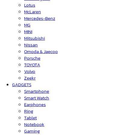
Lotus
McLaren
Mercedes-Benz
MG
MINI
Mitsubishi
Nissan
Omoda & Jaecoo
Porsche
TOYOTA
Volvo
Zeekr
GADGETS
Smartphone
Smart Watch
Earphones
Ring
Tablet
Notebook
Gaming