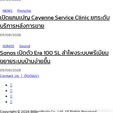
NEWS
Porsche
เปิดแคมเปญ Cayenne Service Clinic ยกระดับ
บริการหลังการขาย
05/08/2026
SONOS
Sound
Sonos เปิดตัว Era 100 SL ลำโพงระบบพรีเมียม
ขยายระบบบ้านง่ายขึ้น
05/08/2026
Contact Us | ติดต่อเรา
Copyright © 2026 BillionBrain Co., Ltd. All Rights Reserved.