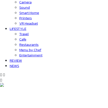
Camera
Sound
Smart Home
Printers
VR Headset
LIFESTYLE
Travel
Cafe
Restaurants
Menu by Chef
Entertainment
REVIEW
NEWS