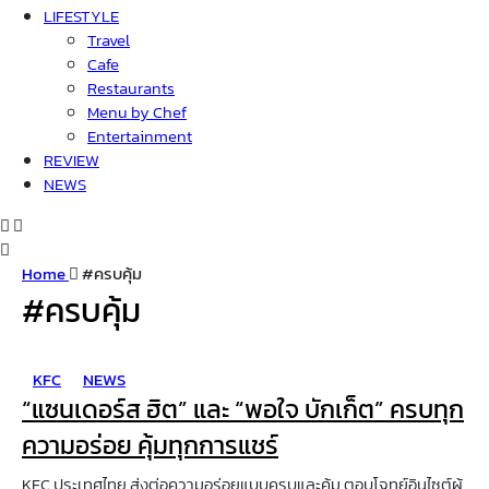
LIFESTYLE
Travel
Cafe
Restaurants
Menu by Chef
Entertainment
REVIEW
NEWS
Home
#ครบคุ้ม
#ครบคุ้ม
KFC
NEWS
“แซนเดอร์ส ฮิต” และ “พอใจ บักเก็ต” ครบทุก
ความอร่อย คุ้มทุกการแชร์
KFC ประเทศไทย ส่งต่อความอร่อยแบบครบและคุ้ม ตอบโจทย์อินไซต์ผู้