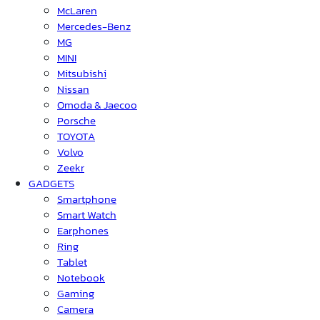
McLaren
Mercedes-Benz
MG
MINI
Mitsubishi
Nissan
Omoda & Jaecoo
Porsche
TOYOTA
Volvo
Zeekr
GADGETS
Smartphone
Smart Watch
Earphones
Ring
Tablet
Notebook
Gaming
Camera