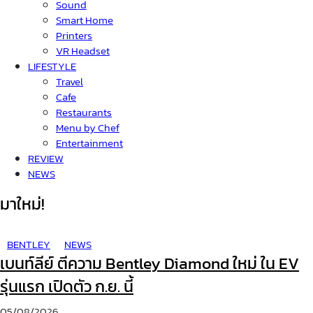
Sound
Smart Home
Printers
VR Headset
LIFESTYLE
Travel
Cafe
Restaurants
Menu by Chef
Entertainment
REVIEW
NEWS
มาใหม่!
BENTLEY
NEWS
เบนท์ลีย์ ตีความ Bentley Diamond ใหม่ ใน EV
รุ่นแรก เปิดตัว ก.ย. นี้
05/08/2026