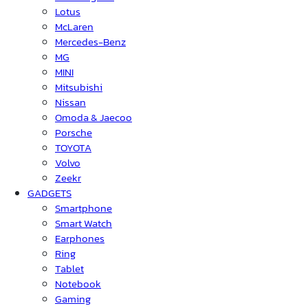
Lotus
McLaren
Mercedes-Benz
MG
MINI
Mitsubishi
Nissan
Omoda & Jaecoo
Porsche
TOYOTA
Volvo
Zeekr
GADGETS
Smartphone
Smart Watch
Earphones
Ring
Tablet
Notebook
Gaming