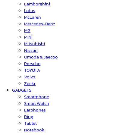
Lamborghini
Lotus
McLaren
Mercedes-Benz
MG
MINI
Mitsubishi
Nissan
Omoda & Jaecoo
Porsche
TOYOTA
Volvo
Zeekr
GADGETS
Smartphone
Smart Watch
Earphones
Ring
Tablet
Notebook