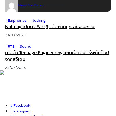
News GadGuan
01/03/2026
Earphones
Nothing
Nothing เปิดตัว Ear (3): ตัดผ่านทุกเสียงรบกวน
19/09/2025
RTB
Sound
เปิดตัว Teenage Engineering แกดเจ็ตดนตรีระดับท็อป
จากสวีเดน
23/07/2026
Facebook
Instagram