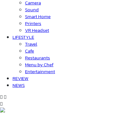
Camera
Sound
Smart Home
Printers
VR Headset
LIFESTYLE
Travel
Cafe
Restaurants
Menu by Chef
Entertainment
REVIEW
NEWS