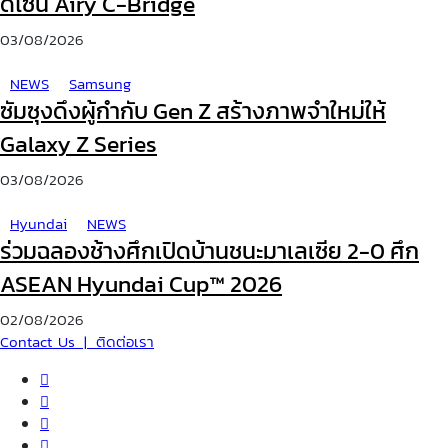
ดีไซน์ Airy C-Bridge
03/08/2026
NEWS
Samsung
ซัมซุงดึงผู้กำกับ Gen Z สร้างภาพจำใหม่ให้
Galaxy Z Series
03/08/2026
Hyundai
NEWS
ร่วมฉลองช้างศึกเปิดบ้านชนะมาเลเซีย 2-0 ศึก
ASEAN Hyundai Cup™ 2026
02/08/2026
Contact Us | ติดต่อเรา