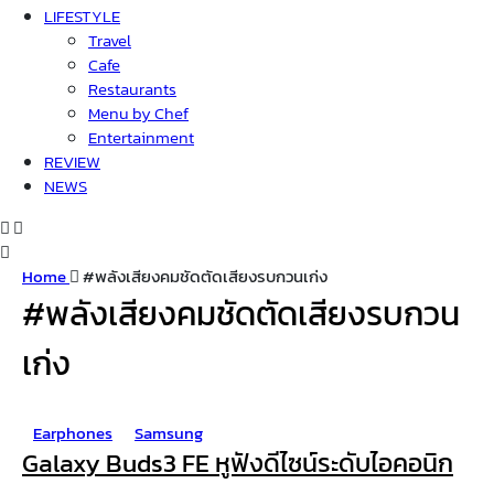
LIFESTYLE
Travel
Cafe
Restaurants
Menu by Chef
Entertainment
REVIEW
NEWS
Home
#พลังเสียงคมชัดตัดเสียงรบกวนเก่ง
#พลังเสียงคมชัดตัดเสียงรบกวน
เก่ง
Earphones
Samsung
Galaxy Buds3 FE หูฟังดีไซน์ระดับไอคอนิก