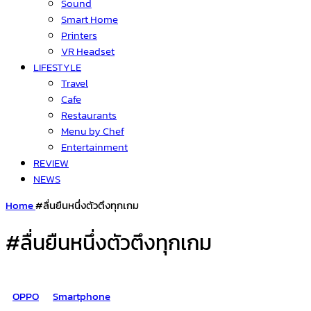
Sound
Smart Home
Printers
VR Headset
LIFESTYLE
Travel
Cafe
Restaurants
Menu by Chef
Entertainment
REVIEW
NEWS
Home
#ลื่นยืนหนึ่งตัวตึงทุกเกม
#ลื่นยืนหนึ่งตัวตึงทุกเกม
OPPO
Smartphone