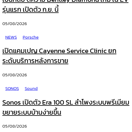
รุ่นแรก เปิดตัว ก.ย. นี้
05/08/2026
NEWS
Porsche
เปิดแคมเปญ Cayenne Service Clinic ยก
ระดับบริการหลังการขาย
05/08/2026
SONOS
Sound
Sonos เปิดตัว Era 100 SL ลำโพงระบบพรีเมียม
ขยายระบบบ้านง่ายขึ้น
05/08/2026