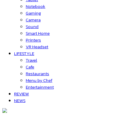
Notebook
Gaming
Camera
Sound
Smart Home
Printers
VR Headset
LIFESTYLE
Travel
Cafe
Restaurants
Menu by Chef
Entertainment
REVIEW
NEWS