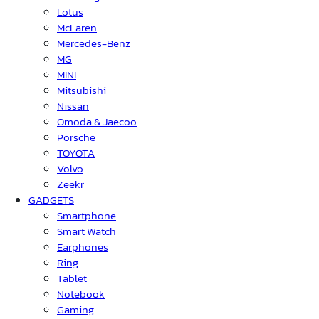
Lotus
McLaren
Mercedes-Benz
MG
MINI
Mitsubishi
Nissan
Omoda & Jaecoo
Porsche
TOYOTA
Volvo
Zeekr
GADGETS
Smartphone
Smart Watch
Earphones
Ring
Tablet
Notebook
Gaming