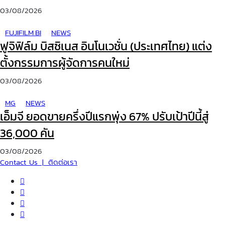
03/08/2026
FUJIFILM BI
NEWS
ฟูจิฟิล์ม บิสซิเนส อินโนเวชั่น (ประเทศไทย) แต่ง
ตั้งกรรมการผู้จัดการคนใหม่
03/08/2026
MG
NEWS
เอ็มจี ยอดขายครึ่งปีแรกพุ่ง 67% ปรับเป้าปีนี้สู่
36,000 คัน
03/08/2026
Contact Us | ติดต่อเรา