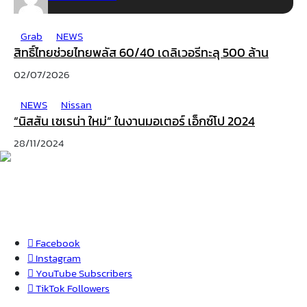
Grab
NEWS
สิทธิ์ไทยช่วยไทยพลัส 60/40 เดลิเวอรีทะลุ 500 ล้าน
02/07/2026
NEWS
Nissan
“นิสสัน เซเรน่า ใหม่” ในงานมอเตอร์ เอ็กซ์โป 2024
28/11/2024
Facebook
Instagram
YouTube
Subscribers
TikTok
Followers