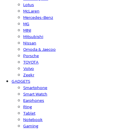
Lotus
McLaren
Mercedes-Benz
MG
MINI
Mitsubishi
Nissan
Omoda & Jaecoo
Porsche
TOYOTA
Volvo
Zeekr
GADGETS
Smartphone
Smart Watch
Earphones
Ring
Tablet
Notebook
Gaming