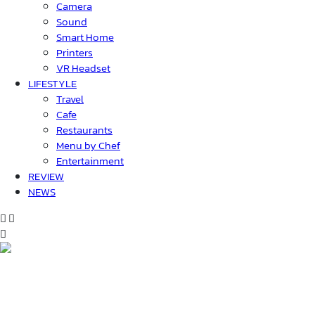
Camera
Sound
Smart Home
Printers
VR Headset
LIFESTYLE
Travel
Cafe
Restaurants
Menu by Chef
Entertainment
REVIEW
NEWS