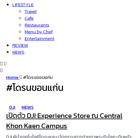
LIFESTYLE
Travel
Cafe
Restaurants
Menu by Chef
Entertainment
REVIEW
NEWS
Home
#โดรนขอนแก่น
#โดรนขอนแก่น
DJI
NEWS
เปิดตัว DJI Experience Store ณ Central
Khon Kaen Campus
DJI ผู้นำเทคโนโลยีโดรนและนวัตกรรมการถ่ายภาพระดับโลก เดินหน้า