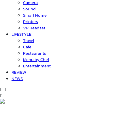
Camera
Sound
Smart Home
Printers
VR Headset
LIFESTYLE
Travel
Cafe
Restaurants
Menu by Chef
Entertainment
REVIEW
NEWS