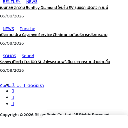
BENTLEY
NEWS
เบนท์ลีย์ ตีความ Bentley Diamond ใหม่ ใน EV รุ่นแรก เปิดตัว ก.ย. นี้
05/08/2026
NEWS
Porsche
เปิดแคมเปญ Cayenne Service Clinic ยกระดับบริการหลังการขาย
05/08/2026
SONOS
Sound
Sonos เปิดตัว Era 100 SL ลำโพงระบบพรีเมียม ขยายระบบบ้านง่ายขึ้น
05/08/2026
Contact Us | ติดต่อเรา
Copyright © 2026 BillionBrain Co., Ltd. All Rights Reserved.
Search
Search