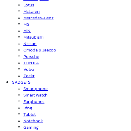
Lotus
McLaren
Mercedes-Benz
MG
MINI
Mitsubishi
Nissan
Omoda & Jaecoo
Porsche
TOYOTA
Volvo
Zeekr
GADGETS
Smartphone
Smart Watch
Earphones
Ring
Tablet
Notebook
Gaming