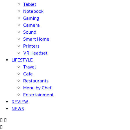
Tablet
Notebook
Gaming
Camera
Sound
Smart Home
Printers
VR Headset
LIFESTYLE
Travel
Cafe
Restaurants
Menu by Chef
Entertainment
REVIEW
NEWS