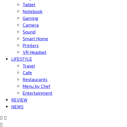
Tablet
Notebook
Gaming
Camera
Sound
Smart Home
Printers
VR Headset
LIFESTYLE
Travel
Cafe
Restaurants
Menu by Chef
Entertainment
REVIEW
NEWS