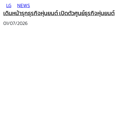
LG
NEWS
เดินหน้ารุกธุรกิจหุ่นยนต์ เปิดตัวศูนย์ธุรกิจหุ่นยนต์
01/07/2026