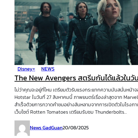
Disney+
NEWS
The New Avengers สตรีมกันได้แล้วในวันท
ไม่ว่าคุณจะอยู่ที่ไหน เตรียมตัวรับแรงกระแทกความมันสนั่นหน
Hotstar ในวันที่ 27 สิงหาคมนี้ ภาพยนตร์เรื่องล่าสุดจาก Mar
สำเร็จด้วยการกวาดคำชมอย่างล้นหลามจากการเปิดตัวในโรงภาพย
เว็บไซต์ Rotten Tomatoes เตรียมรับชม Thunderbolts...
News GadGuan
20/08/2025