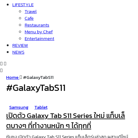
LIFESTYLE
Travel
Cafe
Restaurants
Menu by Chef
Entertainment
REVIEW
NEWS
Home
#GalaxyTabS11
#GalaxyTabS11
Samsung
Tablet
เปิดตัว Galaxy Tab S11 Series ใหม่ แท็บเล็
ตบางๆ ที่ทำงานหนัก ๆ ได้ทุกที่
ซัมซุง เปิดตัว Galaxy Tab S11 Series แท็บเล็ตรุ่นล่าสุด ผสานดีไซน์