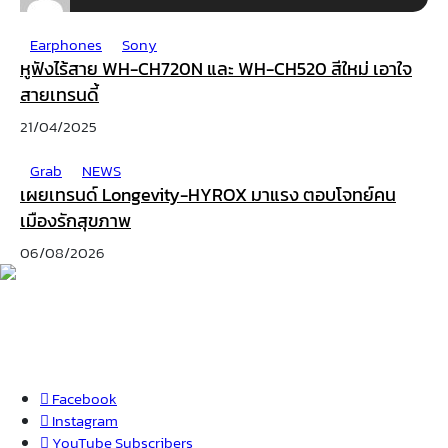
Earphones
Sony
หูฟังไร้สาย WH-CH720N และ WH-CH520 สีใหม่ เอาใจ
สายเทรนดี้
21/04/2025
Grab
NEWS
เผยเทรนด์ Longevity-HYROX มาแรง ตอบโจทย์คน
เมืองรักสุขภาพ
06/08/2026
Facebook
Instagram
YouTube
Subscribers