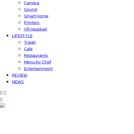
Camera
Sound
Smart Home
Printers
VR Headset
LIFESTYLE
Travel
Cafe
Restaurants
Menu by Chef
Entertainment
REVIEW
NEWS