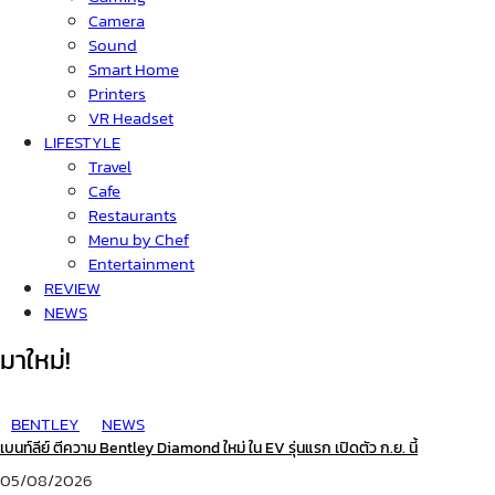
Camera
Sound
Smart Home
Printers
VR Headset
LIFESTYLE
Travel
Cafe
Restaurants
Menu by Chef
Entertainment
REVIEW
NEWS
มาใหม่!
BENTLEY
NEWS
เบนท์ลีย์ ตีความ Bentley Diamond ใหม่ ใน EV รุ่นแรก เปิดตัว ก.ย. นี้
05/08/2026