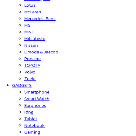
Lotus
McLaren
Mercedes-Benz
MG
MINI
Mitsubishi
Nissan
Omoda & Jaecoo
Porsche
TOYOTA
Volvo
Zeekr
GADGETS
Smartphone
Smart Watch
Earphones
Ring
Tablet
Notebook
Gaming