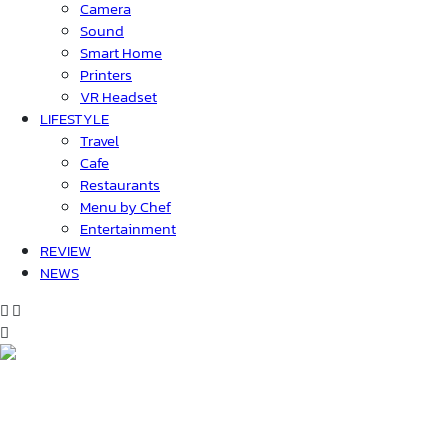
Camera
Sound
Smart Home
Printers
VR Headset
LIFESTYLE
Travel
Cafe
Restaurants
Menu by Chef
Entertainment
REVIEW
NEWS