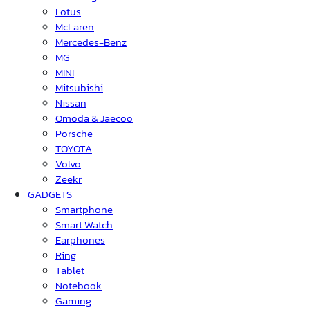
Lotus
McLaren
Mercedes-Benz
MG
MINI
Mitsubishi
Nissan
Omoda & Jaecoo
Porsche
TOYOTA
Volvo
Zeekr
GADGETS
Smartphone
Smart Watch
Earphones
Ring
Tablet
Notebook
Gaming