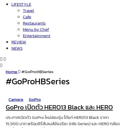
LIFESTYLE
Travel
Cafe
Restaurants
Menu by Chef
Entertainment
REVIEW
NEWS
Home
#GoProHBSeries
#GoProHBSeries
Camera
GoPro
GoPro เปิดตัว HERO13 Black และ HERO
ประกาศเปิดตัว GoPro ใหม่สองรุ่น ได้แก่ HERO13 Black ราคา
15,900 บาท พร้อมซีรี่ส์เลนส์อัจฉริยะ (HB-Series) และ HERO กล้อง