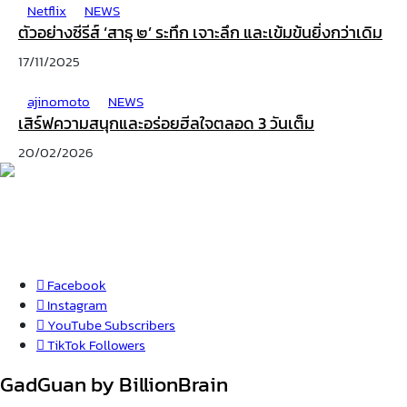
Netflix
NEWS
ตัวอย่างซีรีส์ ‘สาธุ ๒’ ระทึก เจาะลึก และเข้มข้นยิ่งกว่าเดิม
17/11/2025
ajinomoto
NEWS
เสิร์ฟความสนุกและอร่อยฮีลใจตลอด 3 วันเต็ม
20/02/2026
Facebook
Instagram
YouTube
Subscribers
TikTok
Followers
GadGuan by BillionBrain