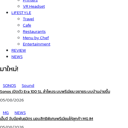
VR Headset
LIFESTYLE
Travel
Cafe
Restaurants
Menu by Chef
Entertainment
REVIEW
NEWS
มาใหม่!
SONOS
Sound
Sonos เปิดตัว Era 100 SL ลำโพงระบบพรีเมียม ขยายระบบบ้านง่ายขึ้น
05/08/2026
MG
NEWS
เอ็มจี จับมือพันธมิตร มอบสิทธิพิเศษพรีเมียมให้ลูกค้า MG IM
05/08/2026