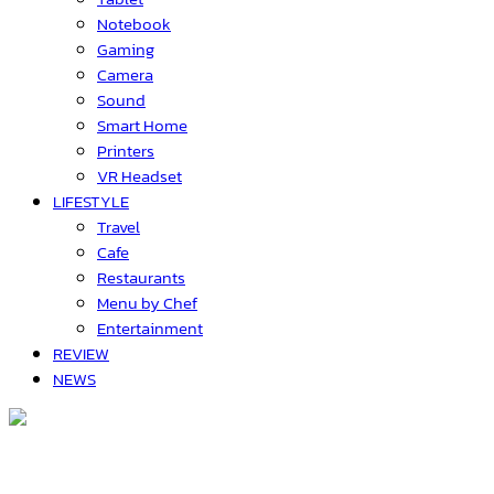
Notebook
Gaming
Camera
Sound
Smart Home
Printers
VR Headset
LIFESTYLE
Travel
Cafe
Restaurants
Menu by Chef
Entertainment
REVIEW
NEWS