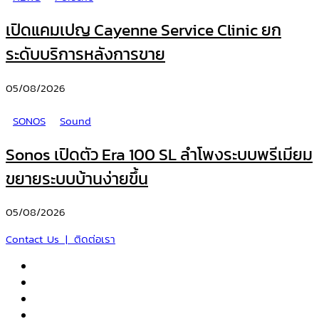
เปิดแคมเปญ Cayenne Service Clinic ยก
ระดับบริการหลังการขาย
05/08/2026
SONOS
Sound
Sonos เปิดตัว Era 100 SL ลำโพงระบบพรีเมียม
ขยายระบบบ้านง่ายขึ้น
05/08/2026
Contact Us | ติดต่อเรา