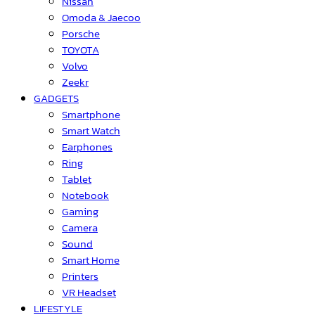
Nissan
Omoda & Jaecoo
Porsche
TOYOTA
Volvo
Zeekr
GADGETS
Smartphone
Smart Watch
Earphones
Ring
Tablet
Notebook
Gaming
Camera
Sound
Smart Home
Printers
VR Headset
LIFESTYLE