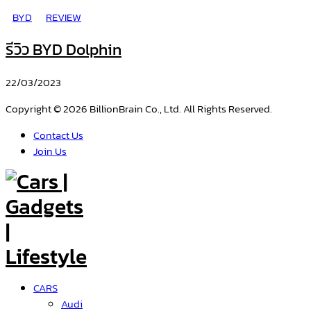
BYD
REVIEW
รีวิว BYD Dolphin
22/03/2023
Copyright © 2026 BillionBrain Co., Ltd. All Rights Reserved.
Contact Us
Join Us
CARS
Audi