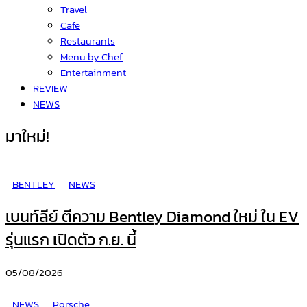
Travel
Cafe
Restaurants
Menu by Chef
Entertainment
REVIEW
NEWS
มาใหม่!
BENTLEY
NEWS
เบนท์ลีย์ ตีความ Bentley Diamond ใหม่ ใน EV
รุ่นแรก เปิดตัว ก.ย. นี้
05/08/2026
NEWS
Porsche