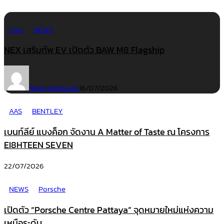
Cars
NEWS
NEX เสริมทัพ EV เปิดตัว BAW M8 Flagship
News GadGuan
16/07/2026
AAS
BENTLEY
เบนท์ลีย์ แบงค็อก จัดงาน A Matter of Taste ณ โครงการ
EI8HTEEN SEVEN
22/07/2026
NEWS
Porsche
เปิดตัว “Porsche Centre Pattaya” จุดหมายใหม่แห่งความ
เหนือระดับ