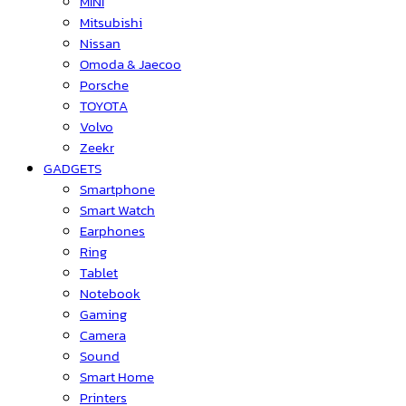
MINI
Mitsubishi
Nissan
Omoda & Jaecoo
Porsche
TOYOTA
Volvo
Zeekr
GADGETS
Smartphone
Smart Watch
Earphones
Ring
Tablet
Notebook
Gaming
Camera
Sound
Smart Home
Printers