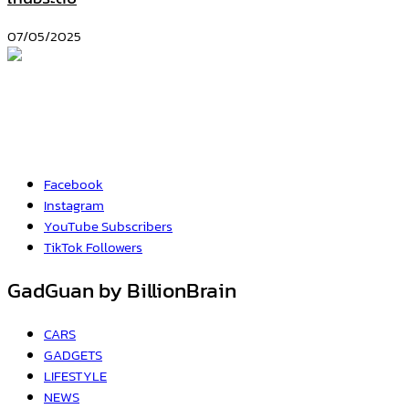
07/05/2025
Facebook
Instagram
YouTube
Subscribers
TikTok
Followers
GadGuan by BillionBrain
CARS
GADGETS
LIFESTYLE
NEWS