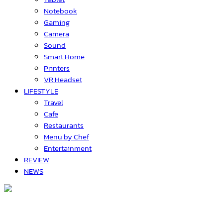
Notebook
Gaming
Camera
Sound
Smart Home
Printers
VR Headset
LIFESTYLE
Travel
Cafe
Restaurants
Menu by Chef
Entertainment
REVIEW
NEWS