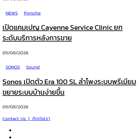
NEWS
Porsche
เปิดแคมเปญ Cayenne Service Clinic ยก
ระดับบริการหลังการขาย
05/08/2026
SONOS
Sound
Sonos เปิดตัว Era 100 SL ลำโพงระบบพรีเมียม
ขยายระบบบ้านง่ายขึ้น
05/08/2026
Contact Us | ติดต่อเรา