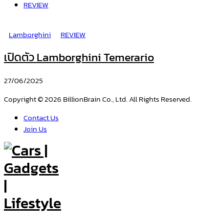
REVIEW
Lamborghini
REVIEW
เปิดตัว Lamborghini Temerario
27/06/2025
Copyright © 2026 BillionBrain Co., Ltd. All Rights Reserved.
Contact Us
Join Us