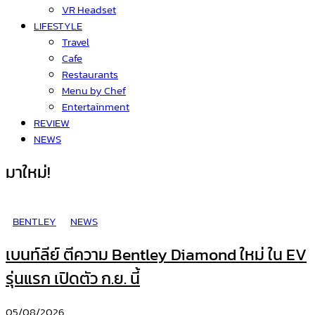
VR Headset
LIFESTYLE
Travel
Cafe
Restaurants
Menu by Chef
Entertainment
REVIEW
NEWS
มาใหม่!
BENTLEY
NEWS
เบนท์ลีย์ ตีความ Bentley Diamond ใหม่ ใน EV
รุ่นแรก เปิดตัว ก.ย. นี้
05/08/2026