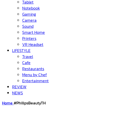
Tablet
Notebook
Gaming
Camera
Sound
Smart Home
Printers
VR Headset
LIFESTYLE
Travel
Cafe
Restaurants
Menu by Chef
Entertainment
REVIEW
NEWS
Home
#PhilipsBeautyTH