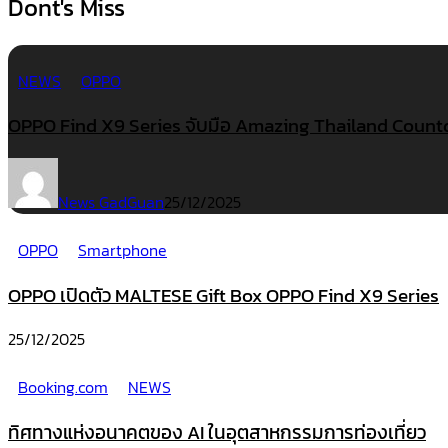
Dont's Miss
NEWS
OPPO
OPPO Find X9 Series จับมือ Amazing Thailand Coun
News GadGuan
25/12/2025
OPPO
Smartphone
OPPO เปิดตัว MALTESE Gift Box OPPO Find X9 Series
25/12/2025
Booking.com
NEWS
ทิศทางแห่งอนาคตของ AI ในอุตสาหกรรมการท่องเที่ยว