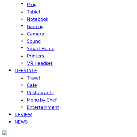
Ring
Tablet
Notebook
Gaming
Camera
Sound
Smart Home
Printers
VR Headset
LIFESTYLE
Travel
Cafe
Restaurants
Menu by Chef
Entertainment
REVIEW
NEWS