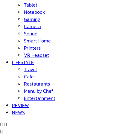
Tablet
Notebook
Gaming
Camera
Sound
Smart Home
Printers
VR Headset
LIFESTYLE
Travel
Cafe
Restaurants
Menu by Chef
Entertainment
REVIEW
NEWS