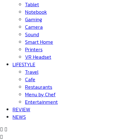
Tablet
Notebook
Gaming
Camera
Sound
Smart Home
Printers
VR Headset
LIFESTYLE
Travel
Cafe
Restaurants
Menu by Chef
Entertainment
REVIEW
NEWS