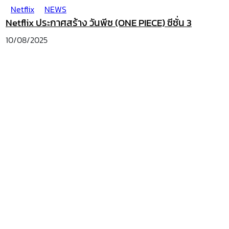
Netflix
NEWS
Netflix ประกาศสร้าง วันพีซ (ONE PIECE) ซีซั่น 3
10/08/2025