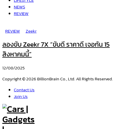
LIFESTYLE
NEWS
REVIEW
REVIEW
Zeekr
ลองขับ Zeekr 7X “ขับดี ราคาดี เจอกัน 15
สิงหาคมนี้”
12/08/2025
Copyright © 2026 BillionBrain Co., Ltd. All Rights Reserved.
Contact Us
Join Us