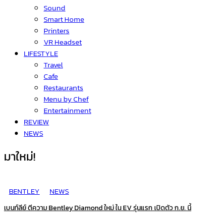
Sound
Smart Home
Printers
VR Headset
LIFESTYLE
Travel
Cafe
Restaurants
Menu by Chef
Entertainment
REVIEW
NEWS
มาใหม่!
BENTLEY
NEWS
เบนท์ลีย์ ตีความ Bentley Diamond ใหม่ ใน EV รุ่นแรก เปิดตัว ก.ย. นี้