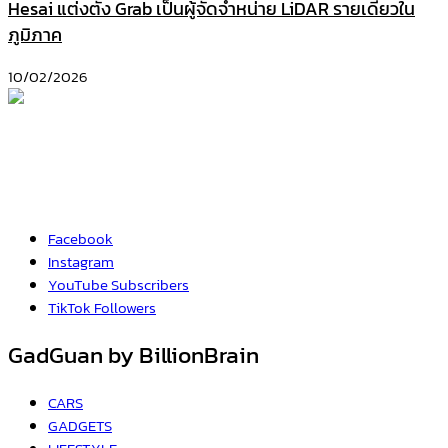
Hesai แต่งตั้ง Grab เป็นผู้จัดจำหน่าย LiDAR รายเดียวใน
ภูมิภาค
10/02/2026
Facebook
Instagram
YouTube
Subscribers
TikTok
Followers
GadGuan by BillionBrain
CARS
GADGETS