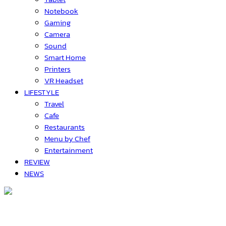
Notebook
Gaming
Camera
Sound
Smart Home
Printers
VR Headset
LIFESTYLE
Travel
Cafe
Restaurants
Menu by Chef
Entertainment
REVIEW
NEWS