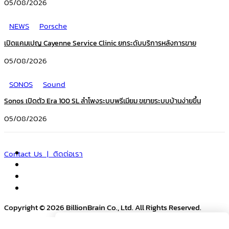
05/08/2026
NEWS
Porsche
เปิดแคมเปญ Cayenne Service Clinic ยกระดับบริการหลังการขาย
05/08/2026
SONOS
Sound
Sonos เปิดตัว Era 100 SL ลำโพงระบบพรีเมียม ขยายระบบบ้านง่ายขึ้น
05/08/2026
Contact Us | ติดต่อเรา
Copyright © 2026 BillionBrain Co., Ltd. All Rights Reserved.
Search
Search