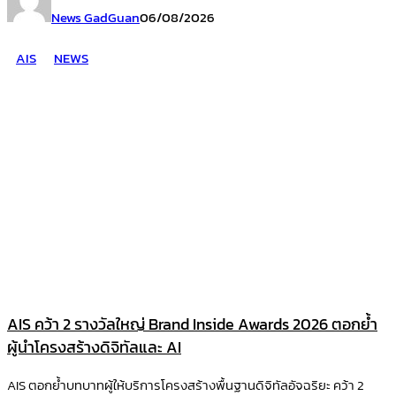
News GadGuan
06/08/2026
AIS
NEWS
AIS คว้า 2 รางวัลใหญ่ Brand Inside Awards 2026 ตอกย้ำ
ผู้นำโครงสร้างดิจิทัลและ AI
AIS ตอกย้ำบทบาทผู้ให้บริการโครงสร้างพื้นฐานดิจิทัลอัจฉริยะ คว้า 2