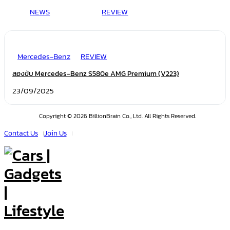
NEWS
REVIEW
Mercedes-Benz
REVIEW
ลองขับ Mercedes-Benz S580e AMG Premium (V223)
23/09/2025
Copyright © 2026 BillionBrain Co., Ltd. All Rights Reserved.
Contact Us
Join Us