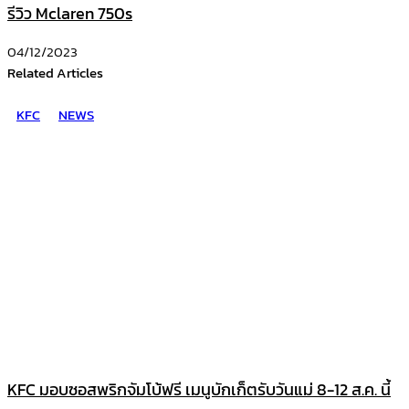
รีวิว Mclaren 750s
04/12/2023
Related Articles
KFC
NEWS
KFC มอบซอสพริกจัมโบ้ฟรี เมนูบักเก็ตรับวันแม่ 8-12 ส.ค. นี้