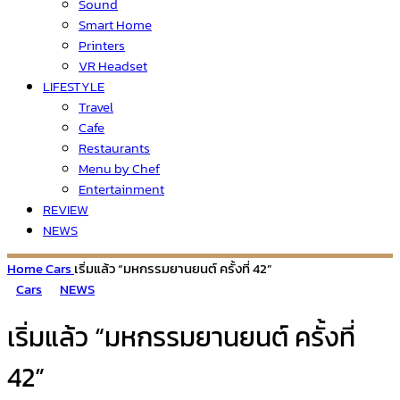
Sound
Smart Home
Printers
VR Headset
LIFESTYLE
Travel
Cafe
Restaurants
Menu by Chef
Entertainment
REVIEW
NEWS
Home
Cars
เริ่มแล้ว “มหกรรมยานยนต์ ครั้งที่ 42”
Cars
NEWS
เริ่มแล้ว “มหกรรมยานยนต์ ครั้งที่
42”