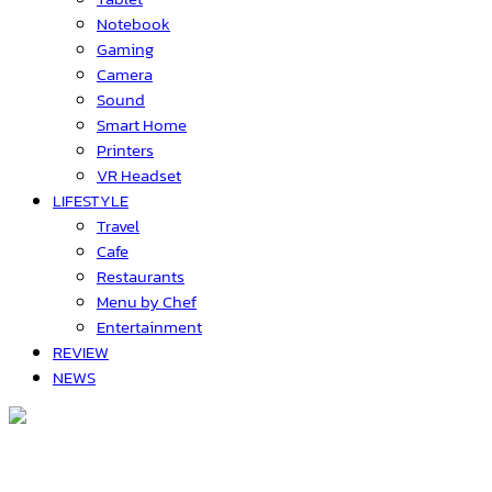
Notebook
Gaming
Camera
Sound
Smart Home
Printers
VR Headset
LIFESTYLE
Travel
Cafe
Restaurants
Menu by Chef
Entertainment
REVIEW
NEWS