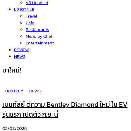
VR Headset
LIFESTYLE
Travel
Cafe
Restaurants
Menu by Chef
Entertainment
REVIEW
NEWS
มาใหม่!
BENTLEY
NEWS
เบนท์ลีย์ ตีความ Bentley Diamond ใหม่ ใน EV
รุ่นแรก เปิดตัว ก.ย. นี้
05/08/2026