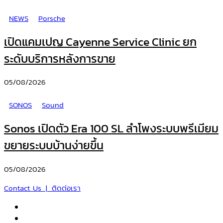
NEWS
Porsche
เปิดแคมเปญ Cayenne Service Clinic ยก
ระดับบริการหลังการขาย
05/08/2026
SONOS
Sound
Sonos เปิดตัว Era 100 SL ลำโพงระบบพรีเมียม
ขยายระบบบ้านง่ายขึ้น
05/08/2026
Contact Us | ติดต่อเรา