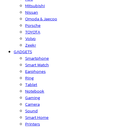
Mitsubishi
Nissan
Omoda & Jaecoo
Porsche
TOYOTA
Volvo
Zeekr
GADGETS
Smartphone
Smart Watch
Earphones
Ring
Tablet
Notebook
Gaming
Camera
Sound
Smart Home
Printers