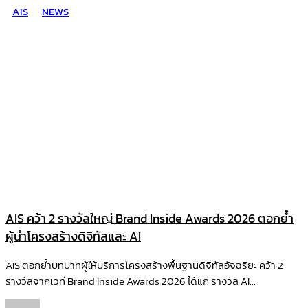
AIS
NEWS
AIS คว้า 2 รางวัลใหญ่ Brand Inside Awards 2026 ตอกย้ำ
ผู้นำโครงสร้างดิจิทัลและ AI
AIS ตอกย้ำบทบาทผู้ให้บริการโครงสร้างพื้นฐานดิจิทัลอัจฉริยะ คว้า 2
รางวัลจากเวที Brand Inside Awards 2026 ได้แก่ รางวัล AI...