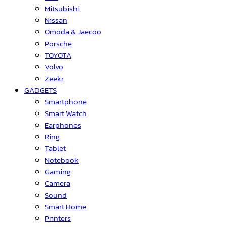
Mitsubishi
Nissan
Omoda & Jaecoo
Porsche
TOYOTA
Volvo
Zeekr
GADGETS
Smartphone
Smart Watch
Earphones
Ring
Tablet
Notebook
Gaming
Camera
Sound
Smart Home
Printers