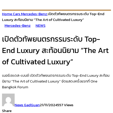
Home
Cars
Mercedes-Benz
เปิดตัวทัพยนตรกรรมระดับ Top-End
Luxury สะท้อนนิยาม “The Art of Cultivated Luxury”
Mercedes-Benz
NEWS
เปิดตัวทัพยนตรกรรมระดับ Top-
End Luxury สะท้อนนิยาม “The Art
of Cultivated Luxury”
เมอร์เซเดส-เบนซ์ เปิดตัวทัพยนตรกรรมระดับ Top-End Luxury สะท้อน
นิยาม “The Art of Cultivated Luxury” จัดแสดงครั้งแรกที่ One
Bangkok Forum
News GadGuan
21/11/2024
557 Views
Share