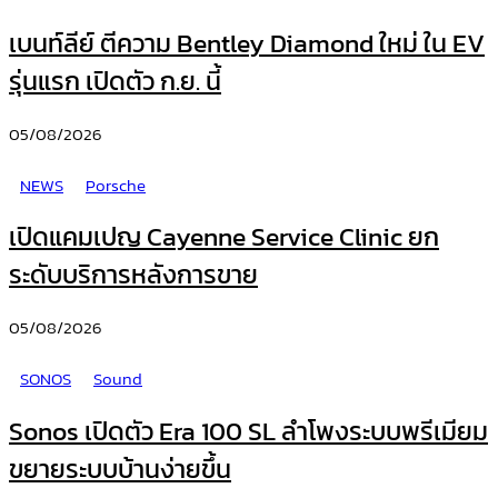
เบนท์ลีย์ ตีความ Bentley Diamond ใหม่ ใน EV
รุ่นแรก เปิดตัว ก.ย. นี้
05/08/2026
NEWS
Porsche
เปิดแคมเปญ Cayenne Service Clinic ยก
ระดับบริการหลังการขาย
05/08/2026
SONOS
Sound
Sonos เปิดตัว Era 100 SL ลำโพงระบบพรีเมียม
ขยายระบบบ้านง่ายขึ้น