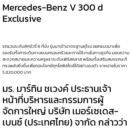
Mercedes-Benz V 300 d
Exclusive
รถแวนระดับลักชัวรี่ 6 ที่นั่ง รุ่นนาเข้ามาตรฐานยุโรป ออกแบบมาเพื่อ
รองรับทั้งการเดินทางแบบครอบครัวและการใช้งานในทางธุรกิจ มอบความ
สะดวกสบายและความหรูหราระดับเฟิร์สคลาส พร้อมทั้งเสริมสมรรถนะที่
ทรงพลังยิ่งขึ้นเพื่อตอบโจทย์ทุกไลฟ์สไตล์ได้อย่างลงตัว จาหน่ายในราคา
5,820,000 บาท
มร. มาร์ทิน ชเวงค์ ประธานเจ้า
หน้าที่บริหารและกรรมการผู้
จัดการใหญ่ บริษัท เมอร์เซเดส-
เบนซ์ (ประเทศไทย) จากัด กล่าวว่า