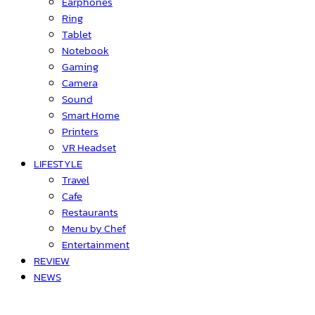
Earphones
Ring
Tablet
Notebook
Gaming
Camera
Sound
Smart Home
Printers
VR Headset
LIFESTYLE
Travel
Cafe
Restaurants
Menu by Chef
Entertainment
REVIEW
NEWS