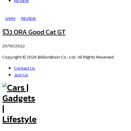
REVIEW
GWM
REVIEW
รีวิว ORA Good Cat GT
25/10/2022
Copyright © 2026 BillionBrain Co., Ltd. All Rights Reserved.
Contact Us
Join Us