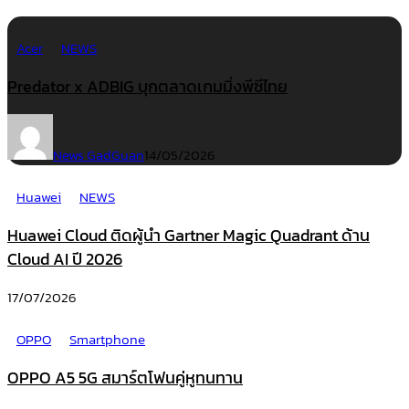
Acer
NEWS
Predator x ADBIG บุกตลาดเกมมิ่งพีซีไทย
News GadGuan
14/05/2026
Huawei
NEWS
Huawei Cloud ติดผู้นำ Gartner Magic Quadrant ด้าน
Cloud AI ปี 2026
17/07/2026
OPPO
Smartphone
OPPO A5 5G สมาร์ตโฟนคู่หูทนทาน