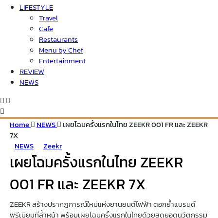
LIFESTYLE
Travel
Cafe
Restaurants
Menu by Chef
Entertainment
REVIEW
NEWS
Home
NEWS
เผยโฉมครั้งแรกในไทย ZEEKR 001 FR และ ZEEKR
7X
NEWS
Zeekr
เผยโฉมครั้งแรกในไทย ZEEKR
001 FR และ ZEEKR 7X
ZEEKR สร้างปรากฏการณ์ใหม่แห่งยานยนต์ไฟฟ้า ตอกย้ำแบรนด์
พรีเมียมที่ล้ำหน้า พร้อมเผยโฉมครั้งแรกในไทยด้วยสุดยอดนวัตกรรม