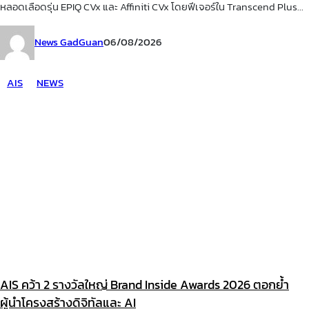
หลอดเลือดรุ่น EPIQ CVx และ Affiniti CVx โดยฟีเจอร์ใน Transcend Plus...
News GadGuan
06/08/2026
AIS
NEWS
AIS คว้า 2 รางวัลใหญ่ Brand Inside Awards 2026 ตอกย้ำ
ผู้นำโครงสร้างดิจิทัลและ AI