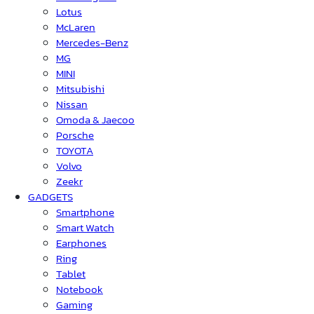
Lotus
McLaren
Mercedes-Benz
MG
MINI
Mitsubishi
Nissan
Omoda & Jaecoo
Porsche
TOYOTA
Volvo
Zeekr
GADGETS
Smartphone
Smart Watch
Earphones
Ring
Tablet
Notebook
Gaming