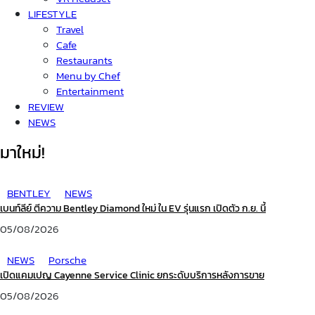
LIFESTYLE
Travel
Cafe
Restaurants
Menu by Chef
Entertainment
REVIEW
NEWS
มาใหม่!
BENTLEY
NEWS
เบนท์ลีย์ ตีความ Bentley Diamond ใหม่ ใน EV รุ่นแรก เปิดตัว ก.ย. นี้
05/08/2026
NEWS
Porsche
เปิดแคมเปญ Cayenne Service Clinic ยกระดับบริการหลังการขาย
05/08/2026