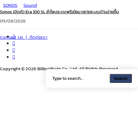
SONOS
Sound
Sonos เปิดตัว Era 100 SL ลำโพงระบบพรีเมียม ขยายระบบบ้านง่ายขึ้น
05/08/2026
Contact Us | ติดต่อเรา
Copyright © 2026 BillionBrain Co., Ltd. All Rights Reserved.
Search
Search