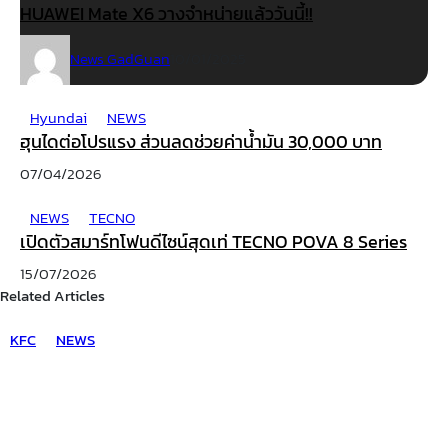
HUAWEI Mate X6 วางจำหน่ายแล้ววันนี้!!
News GadGuan
10/01/2025
Hyundai
NEWS
ฮุนไดต่อโปรแรง ส่วนลดช่วยค่าน้ำมัน 30,000 บาท
07/04/2026
NEWS
TECNO
เปิดตัวสมาร์ทโฟนดีไซน์สุดเท่ TECNO POVA 8 Series
15/07/2026
Related Articles
KFC
NEWS