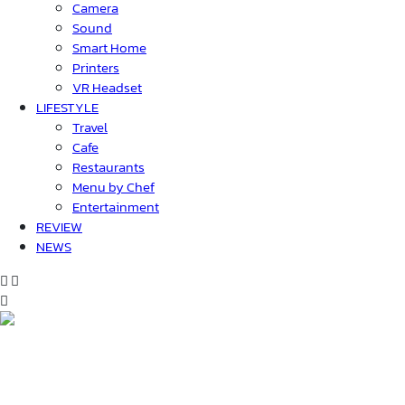
Camera
Sound
Smart Home
Printers
VR Headset
LIFESTYLE
Travel
Cafe
Restaurants
Menu by Chef
Entertainment
REVIEW
NEWS