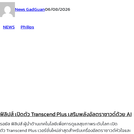
News GadGuan
06/08/2026
NEWS
Philips
ฟิลิปส์ เปิดตัว Transcend Plus เสริมพลังอัลตราซาวด์ด้วย AI
รอยัล ฟิลิปส์ ผู้นำด้านเทคโนโลยีเพื่อการดูแลสุขภาพระดับโลก เปิด
ตัว Transcend Plus เวอร์ชั่นใหม่ล่าสุดสำหรับเครื่องอัลตราซาวด์หัวใจและ