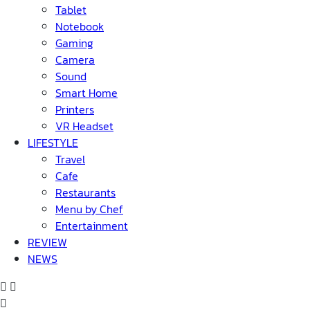
Tablet
Notebook
Gaming
Camera
Sound
Smart Home
Printers
VR Headset
LIFESTYLE
Travel
Cafe
Restaurants
Menu by Chef
Entertainment
REVIEW
NEWS