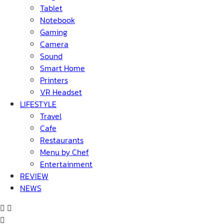
Tablet
Notebook
Gaming
Camera
Sound
Smart Home
Printers
VR Headset
LIFESTYLE
Travel
Cafe
Restaurants
Menu by Chef
Entertainment
REVIEW
NEWS