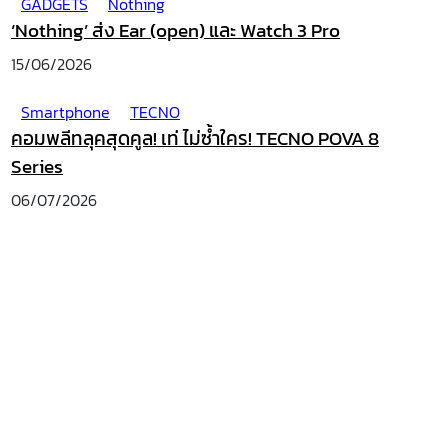
GADGETS
Nothing
‘Nothing’ ส่ง Ear (open) และ Watch 3 Pro
15/06/2026
Smartphone
TECNO
คอมพลีทลุคสุดคูล! เท่ ไม่ซ้ำใคร! TECNO POVA 8
Series
06/07/2026