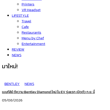
Printers
VR Headset
LIFESTYLE
Travel
Cafe
Restaurants
Menu by Chef
Entertainment
REVIEW
NEWS
มาใหม่!
BENTLEY
NEWS
เบนท์ลีย์ ตีความ Bentley Diamond ใหม่ ใน EV รุ่นแรก เปิดตัว ก.ย. นี้
05/08/2026