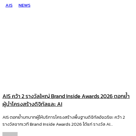
AIS
NEWS
AIS คว้า 2 รางวัลใหญ่ Brand Inside Awards 2026 ตอกย้ำ
ผู้นำโครงสร้างดิจิทัลและ AI
AIS ตอกย้ำบทบาทผู้ให้บริการโครงสร้างพื้นฐานดิจิทัลอัจฉริยะ คว้า 2
รางวัลจากเวที Brand Inside Awards 2026 ได้แก่ รางวัล AI...