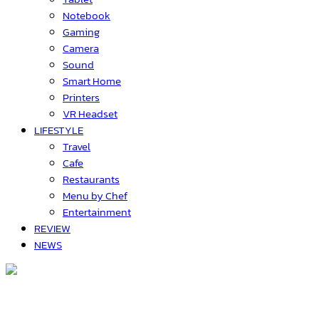
Notebook
Gaming
Camera
Sound
Smart Home
Printers
VR Headset
LIFESTYLE
Travel
Cafe
Restaurants
Menu by Chef
Entertainment
REVIEW
NEWS