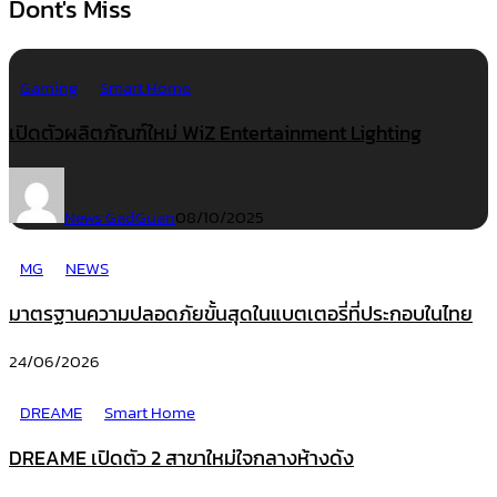
Dont's Miss
Gaming
Smart Home
เปิดตัวผลิตภัณฑ์ใหม่ WiZ Entertainment Lighting
News GadGuan
08/10/2025
MG
NEWS
มาตรฐานความปลอดภัยขั้นสุดในแบตเตอรี่ที่ประกอบในไทย
24/06/2026
DREAME
Smart Home
DREAME เปิดตัว 2 สาขาใหม่ใจกลางห้างดัง