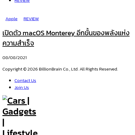
REVIEW
Apple
REVIEW
เปิดตัว macOS Monterey อีกขั้นของพลังแห่ง
ความสำเร็จ
08/08/2021
Copyright © 2026 BillionBrain Co., Ltd. All Rights Reserved.
Contact Us
Join Us