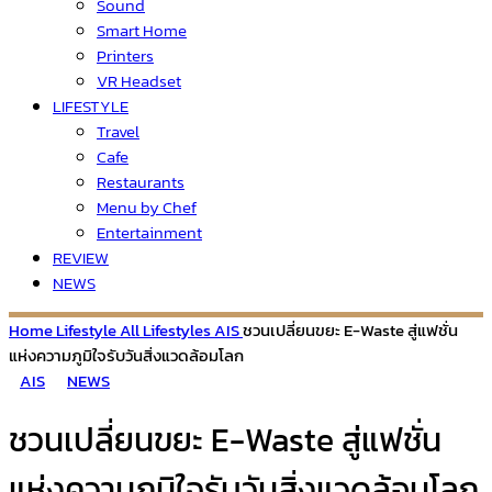
Sound
Smart Home
Printers
VR Headset
LIFESTYLE
Travel
Cafe
Restaurants
Menu by Chef
Entertainment
REVIEW
NEWS
Home
Lifestyle
All Lifestyles
AIS
ชวนเปลี่ยนขยะ E-Waste สู่แฟชั่น
แห่งความภูมิใจรับวันสิ่งแวดล้อมโลก
AIS
NEWS
ชวนเปลี่ยนขยะ E-Waste สู่แฟชั่น
แห่งความภูมิใจรับวันสิ่งแวดล้อมโลก