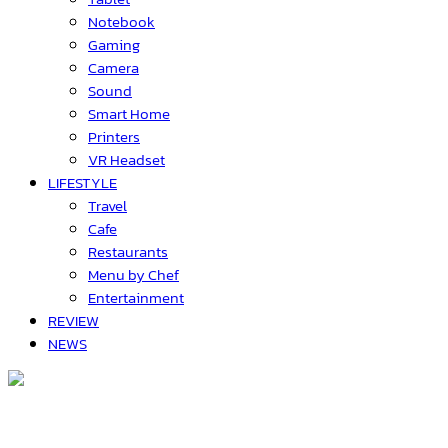
Notebook
Gaming
Camera
Sound
Smart Home
Printers
VR Headset
LIFESTYLE
Travel
Cafe
Restaurants
Menu by Chef
Entertainment
REVIEW
NEWS