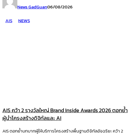
News GadGuan
06/08/2026
AIS
NEWS
AIS คว้า 2 รางวัลใหญ่ Brand Inside Awards 2026 ตอกย้ำ
ผู้นำโครงสร้างดิจิทัลและ AI
AIS ตอกย้ำบทบาทผู้ให้บริการโครงสร้างพื้นฐานดิจิทัลอัจฉริยะ คว้า 2