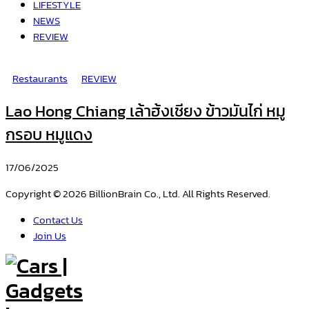
LIFESTYLE
NEWS
REVIEW
Restaurants
REVIEW
Lao Hong Chiang เล้าฮ้งเชียง ข้าวมันไก่ หมู
กรอบ หมูแดง
17/06/2025
Copyright © 2026 BillionBrain Co., Ltd. All Rights Reserved.
Contact Us
Join Us