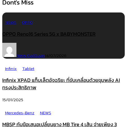
Dont's Miss
NEWS
OPPO
OPPO Reno16 Series 5G x BABYMONSTER
News GadGuan
14/07/2026
Infinix
Tablet
Infinix XPAD แท็บเล็ตอัจฉริยะ ที่ขับเคลื่อนด้วยขุมพลัง AI
ทรงประสิทธิภาพ
15/01/2025
Mercedes-Benz
NEWS
MBSP กับข้อเสนอเปลี่ยนยาง MB Tire 4 เส้น จ่ายเพียง 3