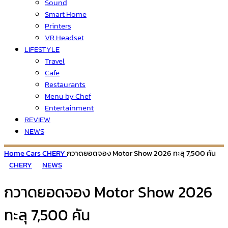
Sound
Smart Home
Printers
VR Headset
LIFESTYLE
Travel
Cafe
Restaurants
Menu by Chef
Entertainment
REVIEW
NEWS
Home
Cars
CHERY
กวาดยอดจอง Motor Show 2026 ทะลุ 7,500 คัน
CHERY
NEWS
กวาดยอดจอง Motor Show 2026
ทะลุ 7,500 คัน