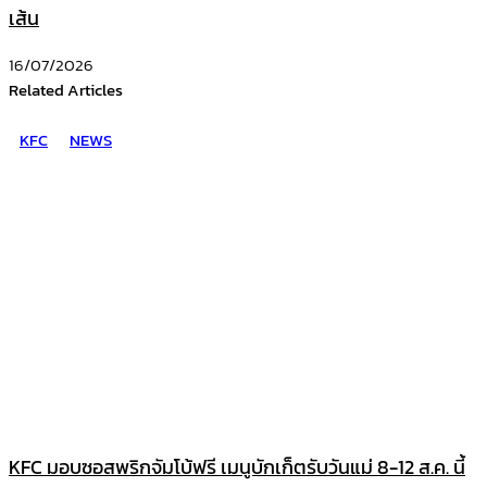
เส้น
16/07/2026
Related Articles
KFC
NEWS
KFC มอบซอสพริกจัมโบ้ฟรี เมนูบักเก็ตรับวันแม่ 8-12 ส.ค. นี้