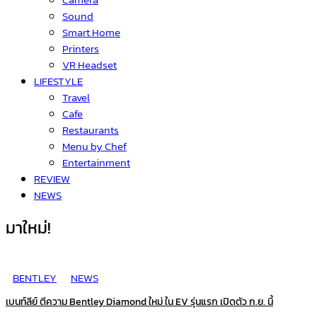
Sound
Smart Home
Printers
VR Headset
LIFESTYLE
Travel
Cafe
Restaurants
Menu by Chef
Entertainment
REVIEW
NEWS
มาใหม่!
BENTLEY
NEWS
เบนท์ลีย์ ตีความ Bentley Diamond ใหม่ ใน EV รุ่นแรก เปิดตัว ก.ย. นี้