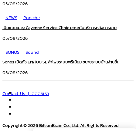
05/08/2026
NEWS
Porsche
เปิดแคมเปญ Cayenne Service Clinic ยกระดับบริการหลังการขาย
05/08/2026
SONOS
Sound
Sonos เปิดตัว Era 100 SL ลำโพงระบบพรีเมียม ขยายระบบบ้านง่ายขึ้น
05/08/2026
Contact Us | ติดต่อเรา
Copyright © 2026 BillionBrain Co., Ltd. All Rights Reserved.