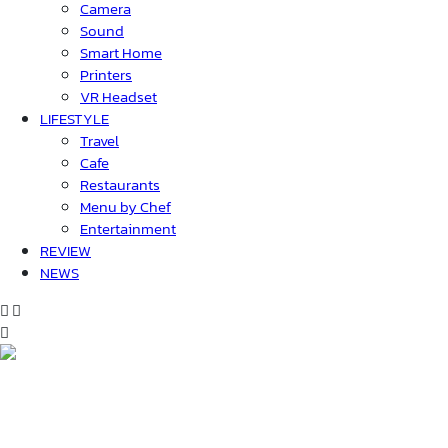
Camera
Sound
Smart Home
Printers
VR Headset
LIFESTYLE
Travel
Cafe
Restaurants
Menu by Chef
Entertainment
REVIEW
NEWS