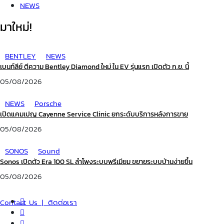
NEWS
มาใหม่!
BENTLEY
NEWS
เบนท์ลีย์ ตีความ Bentley Diamond ใหม่ ใน EV รุ่นแรก เปิดตัว ก.ย. นี้
05/08/2026
NEWS
Porsche
เปิดแคมเปญ Cayenne Service Clinic ยกระดับบริการหลังการขาย
05/08/2026
SONOS
Sound
Sonos เปิดตัว Era 100 SL ลำโพงระบบพรีเมียม ขยายระบบบ้านง่ายขึ้น
05/08/2026
Contact Us | ติดต่อเรา