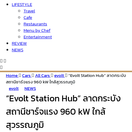
LIFESTYLE
Travel
Cafe
Restaurants
Menu by Chef
Entertainment
REVIEW
NEWS
Home
Cars
All Cars
evolt
“Evolt Station Hub” ลาดกระบัง
สถานีชาร์จแรง 960 kW ใกล้สุวรรณภูมิ
evolt
NEWS
“Evolt Station Hub” ลาดกระบัง
สถานีชาร์จแรง 960 kW ใกล้
สุวรรณภูมิ