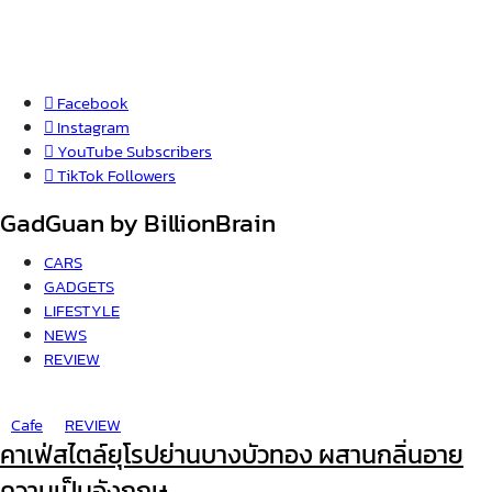
Facebook
Instagram
YouTube
Subscribers
TikTok
Followers
GadGuan by BillionBrain
CARS
GADGETS
LIFESTYLE
NEWS
REVIEW
Cafe
REVIEW
คาเฟ่สไตล์ยุโรปย่านบางบัวทอง ผสานกลิ่นอาย
ความเป็นอังกฤษ