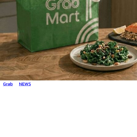
Grab
NEWS