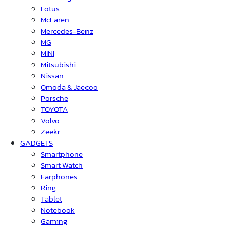
Lotus
McLaren
Mercedes-Benz
MG
MINI
Mitsubishi
Nissan
Omoda & Jaecoo
Porsche
TOYOTA
Volvo
Zeekr
GADGETS
Smartphone
Smart Watch
Earphones
Ring
Tablet
Notebook
Gaming