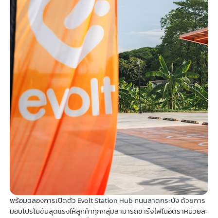
พร้อมฉลองการเปิดตัว Evolt Station Hub ถนนลาดกระบัง ด้วยการ
มอบโปรโมชันสุดแรงให้ลูกค้าทุกกลุ่มสามารถชาร์จไฟในอัตราหน่วยละ