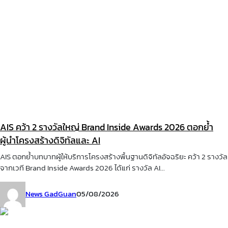
AIS คว้า 2 รางวัลใหญ่ Brand Inside Awards 2026 ตอกย้ำ
ผู้นำโครงสร้างดิจิทัลและ AI
AIS ตอกย้ำบทบาทผู้ให้บริการโครงสร้างพื้นฐานดิจิทัลอัจฉริยะ คว้า 2 รางวัล
จากเวที Brand Inside Awards 2026 ได้แก่ รางวัล AI...
News GadGuan
05/08/2026