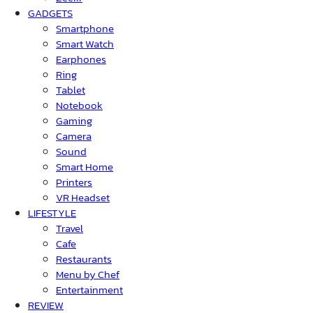
GADGETS
Smartphone
Smart Watch
Earphones
Ring
Tablet
Notebook
Gaming
Camera
Sound
Smart Home
Printers
VR Headset
LIFESTYLE
Travel
Cafe
Restaurants
Menu by Chef
Entertainment
REVIEW