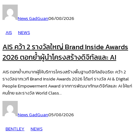
News GadGuan
06/08/2026
AIS
NEWS
AIS คว้า 2 รางวัลใหญ่ Brand Inside Awards
2026 ตอกย้ำผู้นำโครงสร้างดิจิทัลและ AI
AIS ตอกย้ำบทบาทผู้ให้บริการโครงสร้างพื้นฐานดิจิทัลอัจฉริยะ คว้า 2
รางวัลจากเวที Brand Inside Awards 2026 ได้แก่ รางวัล AI & Digital
People Empowerment Award จากการพัฒนาทักษะดิจิทัลและ AI ให้แก่
คนไทย และรางวัล World Class...
News GadGuan
05/08/2026
BENTLEY
NEWS