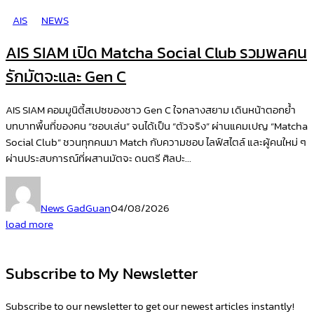
AIS
NEWS
AIS SIAM เปิด Matcha Social Club รวมพลคน
รักมัตจะและ Gen C
AIS SIAM คอมมูนิตี้สเปซของชาว Gen C ใจกลางสยาม เดินหน้าตอกย้ำ
บทบาทพื้นที่ของคน “ชอบเล่น” จนได้เป็น “ตัวจริง” ผ่านแคมเปญ “Matcha
Social Club” ชวนทุกคนมา Match กับความชอบ ไลฟ์สไตล์ และผู้คนใหม่ ๆ
ผ่านประสบการณ์ที่ผสานมัตจะ ดนตรี ศิลปะ...
News GadGuan
04/08/2026
load more
Subscribe to My Newsletter
Subscribe to our newsletter to get our newest articles instantly!