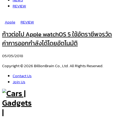
REVIEW
Apple
REVIEW
ก้าวต่อไป Apple watchOS 5 ใช้อัตราชีพจรวัด
ค่าการออกกำลังได้โดยอัตโนมัติ
05/05/2018
Copyright © 2026 BillionBrain Co., Ltd. All Rights Reserved.
Contact Us
Join Us