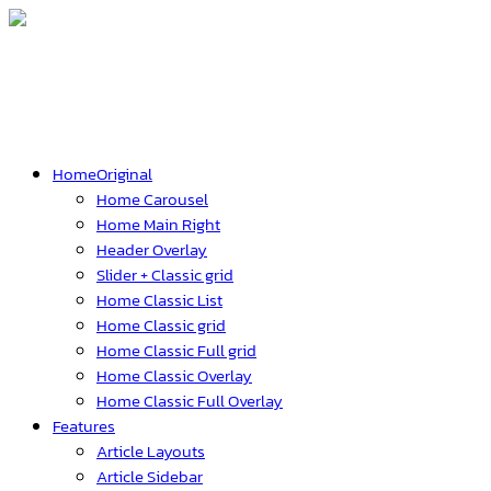
HomeOriginal
Home Carousel
Home Main Right
Header Overlay
Slider + Classic grid
Home Classic List
Home Classic grid
Home Classic Full grid
Home Classic Overlay
Home Classic Full Overlay
Features
Article Layouts
Article Sidebar