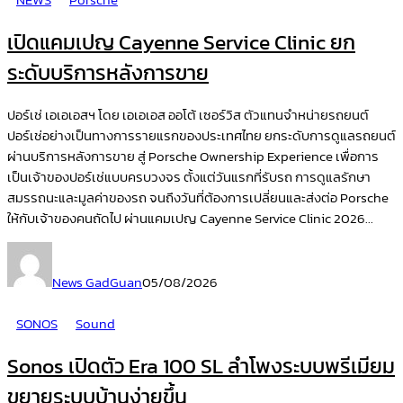
เปิดแคมเปญ Cayenne Service Clinic ยก
ระดับบริการหลังการขาย
ปอร์เช่ เอเอเอสฯ โดย เอเอเอส ออโต้ เซอร์วิส ตัวแทนจำหน่ายรถยนต์
ปอร์เช่อย่างเป็นทางการรายแรกของประเทศไทย ยกระดับการดูแลรถยนต์
ผ่านบริการหลังการขาย สู่ Porsche Ownership Experience เพื่อการ
เป็นเจ้าของปอร์เช่แบบครบวงจร ตั้งแต่วันแรกที่รับรถ การดูแลรักษา
สมรรถนะและมูลค่าของรถ จนถึงวันที่ต้องการเปลี่ยนและส่งต่อ Porsche
ให้กับเจ้าของคนถัดไป ผ่านแคมเปญ Cayenne Service Clinic 2026...
News GadGuan
05/08/2026
SONOS
Sound
Sonos เปิดตัว Era 100 SL ลำโพงระบบพรีเมียม
ขยายระบบบ้านง่ายขึ้น