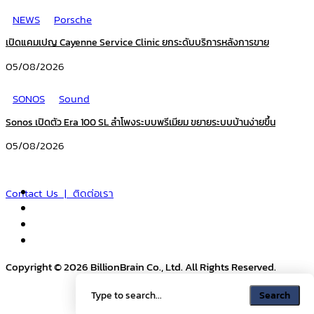
NEWS
Porsche
เปิดแคมเปญ Cayenne Service Clinic ยกระดับบริการหลังการขาย
05/08/2026
SONOS
Sound
Sonos เปิดตัว Era 100 SL ลำโพงระบบพรีเมียม ขยายระบบบ้านง่ายขึ้น
05/08/2026
Contact Us | ติดต่อเรา
Copyright © 2026 BillionBrain Co., Ltd. All Rights Reserved.
Search
Search