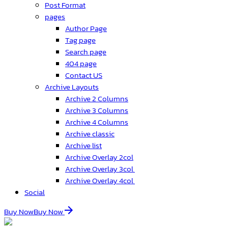
Post Format
pages
Author Page
Tag page
Search page
404 page
Contact US
Archive Layouts
Archive 2 Columns
Archive 3 Columns
Archive 4 Columns
Archive classic
Archive list
Archive Overlay 2col
Archive Overlay 3col
Archive Overlay 4col
Social
Buy Now
Buy Now