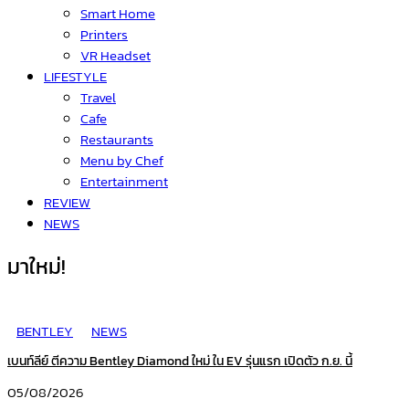
Smart Home
Printers
VR Headset
LIFESTYLE
Travel
Cafe
Restaurants
Menu by Chef
Entertainment
REVIEW
NEWS
มาใหม่!
BENTLEY
NEWS
เบนท์ลีย์ ตีความ Bentley Diamond ใหม่ ใน EV รุ่นแรก เปิดตัว ก.ย. นี้
05/08/2026