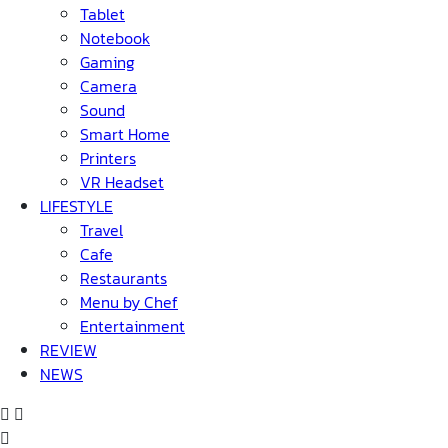
Tablet
Notebook
Gaming
Camera
Sound
Smart Home
Printers
VR Headset
LIFESTYLE
Travel
Cafe
Restaurants
Menu by Chef
Entertainment
REVIEW
NEWS