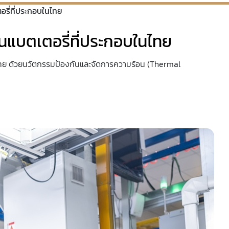
รี่ที่ประกอบในไทย
แบตเตอรี่ที่ประกอบในไทย
นไทย ด้วยนวัตกรรมป้องกันและจัดการความร้อน (Thermal