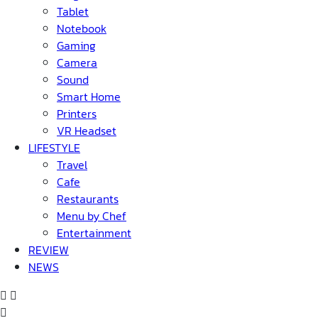
Tablet
Notebook
Gaming
Camera
Sound
Smart Home
Printers
VR Headset
LIFESTYLE
Travel
Cafe
Restaurants
Menu by Chef
Entertainment
REVIEW
NEWS