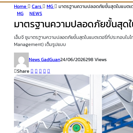
Home
Cars
MG
มาตรฐานความปลอดภัยขั้นสุดในแบตเตอ
MG
NEWS
มาตรฐานความปลอดภัยขั้นสุดใน
เอ็มจี ชูมาตรฐานความปลอดภัยขั้นสุดในแบตเตอรี่ที่ประกอบใ
Management) เต็มรูปแบบ
News GadGuan
24/06/2026
298 Views
Share