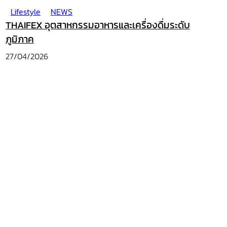
Lifestyle
NEWS
THAIFEX อุตสาหกรรมอาหารและเครื่องดื่มระดับ
ภูมิภาค
27/04/2026