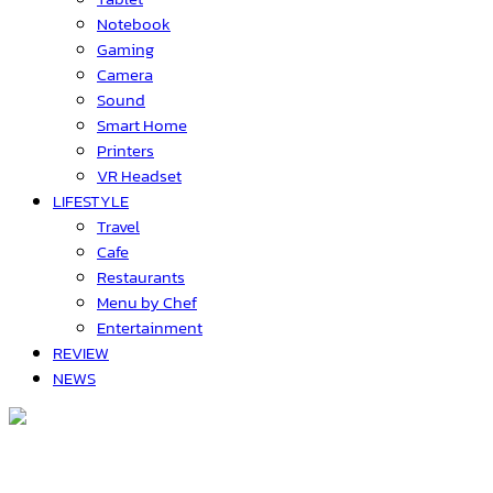
Notebook
Gaming
Camera
Sound
Smart Home
Printers
VR Headset
LIFESTYLE
Travel
Cafe
Restaurants
Menu by Chef
Entertainment
REVIEW
NEWS