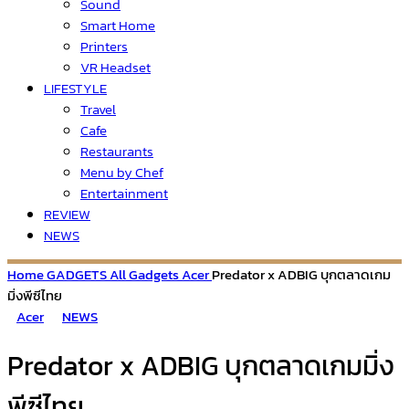
Sound
Smart Home
Printers
VR Headset
LIFESTYLE
Travel
Cafe
Restaurants
Menu by Chef
Entertainment
REVIEW
NEWS
Home
GADGETS
All Gadgets
Acer
Predator x ADBIG บุกตลาดเกม
มิ่งพีซีไทย
Acer
NEWS
Predator x ADBIG บุกตลาดเกมมิ่ง
พีซีไทย