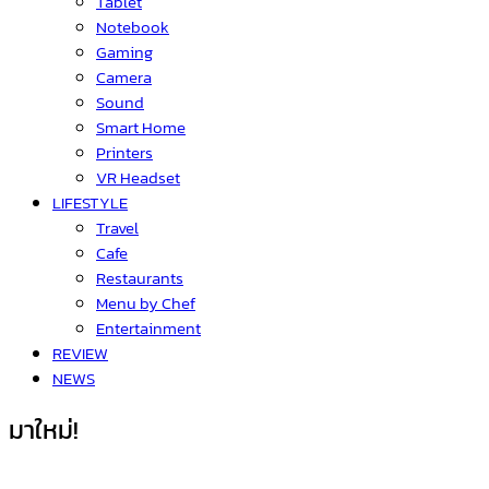
Tablet
Notebook
Gaming
Camera
Sound
Smart Home
Printers
VR Headset
LIFESTYLE
Travel
Cafe
Restaurants
Menu by Chef
Entertainment
REVIEW
NEWS
มาใหม่!