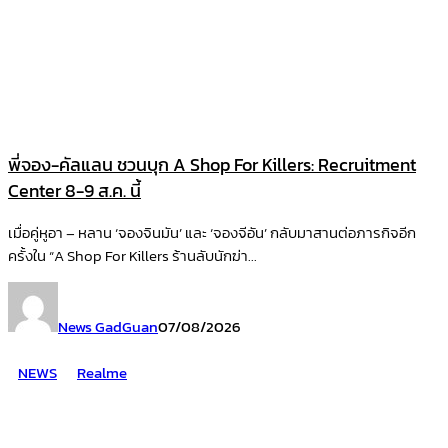
พี่จอง-คัลแลน ชวนบุก A Shop For Killers: Recruitment
Center 8-9 ส.ค. นี้
เมื่อคู่หูอา – หลาน ‘จองจินมัน’ และ ‘จองจีอัน’ กลับมาสานต่อภารกิจอีก
ครั้งใน “A Shop For Killers ร้านลับนักฆ่า...
News GadGuan
07/08/2026
NEWS
Realme