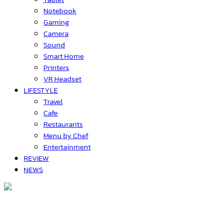
Notebook
Gaming
Camera
Sound
Smart Home
Printers
VR Headset
LIFESTYLE
Travel
Cafe
Restaurants
Menu by Chef
Entertainment
REVIEW
NEWS