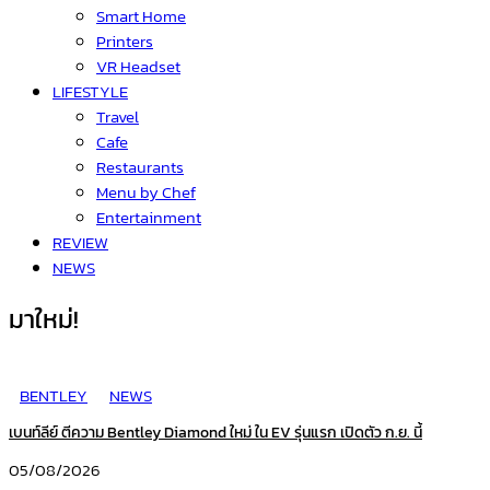
Smart Home
Printers
VR Headset
LIFESTYLE
Travel
Cafe
Restaurants
Menu by Chef
Entertainment
REVIEW
NEWS
มาใหม่!
BENTLEY
NEWS
เบนท์ลีย์ ตีความ Bentley Diamond ใหม่ ใน EV รุ่นแรก เปิดตัว ก.ย. นี้
05/08/2026