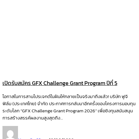
เปิดรับสมัคร GFX Challenge Grant Program ปีที่ 5
โอกาสในการสานโปรเจกต์ในฝันให้กลายเป็นจริงมาถึงแล้ว! บริษัท ฟูจิ
ฟิล์ม (ประเทศไทย) จำกัด ประกาศการกลับมาอีกครั้งของโครงการมอบทุน
ระดับโลก “GFX Challenge Grant Program 2026” เพื่อชิงทุนสนับสนุน
การสร้างสรรค์ผลงานสูงสุดถึง...