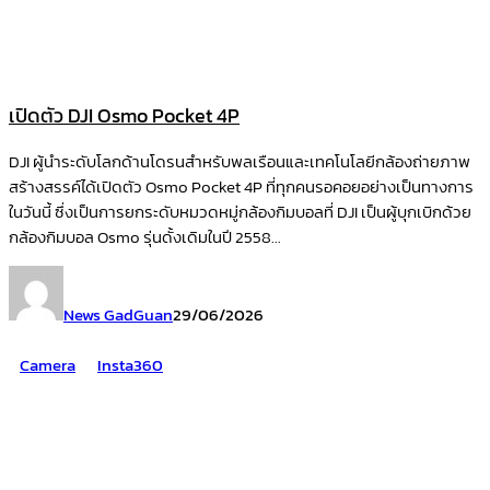
เปิดตัว DJI Osmo Pocket 4P
DJI ผู้นำระดับโลกด้านโดรนสำหรับพลเรือนและเทคโนโลยีกล้องถ่ายภาพ
สร้างสรรค์ได้เปิดตัว Osmo Pocket 4P ที่ทุกคนรอคอยอย่างเป็นทางการ
ในวันนี้ ซึ่งเป็นการยกระดับหมวดหมู่กล้องกิมบอลที่ DJI เป็นผู้บุกเบิกด้วย
กล้องกิมบอล Osmo รุ่นดั้งเดิมในปี 2558...
News GadGuan
29/06/2026
Camera
Insta360