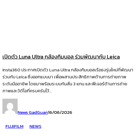
เปิดตัว Luna Ultra กล้องกิมบอล ร่วมพัฒนากับ Leica
Insta360 ประกาศเปิดตัว Luna Ultra กล้องกิมบอลเรือธงรุ่นใหม่ที่พัฒนา
ร่วมกับ Leica ซึ่งออกแบบมา เพื่อผสานประสิทธิภาพด้านการถ่ายภาพ
ระดับมืออาชีพ โดยมาพร้อมระบบกันสั่น 3 แกน และฟีเจอร์ด้านการถ่าย
ภาพและวิดีโอที่ครบครันไว้...
News GadGuan
16/06/2026
FUJIFILM
NEWS