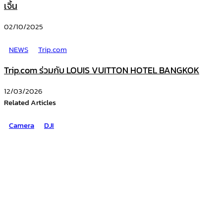
เจิ้น
02/10/2025
NEWS
Trip.com
Trip.com ร่วมกับ LOUIS VUITTON HOTEL BANGKOK
12/03/2026
Related Articles
Camera
DJI