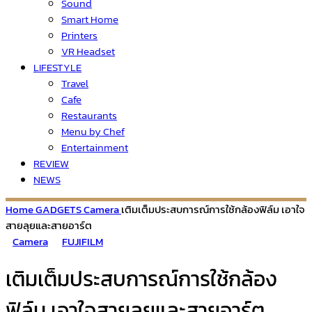
Sound
Smart Home
Printers
VR Headset
LIFESTYLE
Travel
Cafe
Restaurants
Menu by Chef
Entertainment
REVIEW
NEWS
Home
GADGETS
Camera
เติมเต็มประสบการณ์การใช้กล้องฟิล์ม เอาใจ
สายลุยและสายอาร์ต
Camera
FUJIFILM
เติมเต็มประสบการณ์การใช้กล้อง
ฟิล์ม เอาใจสายลุยและสายอาร์ต