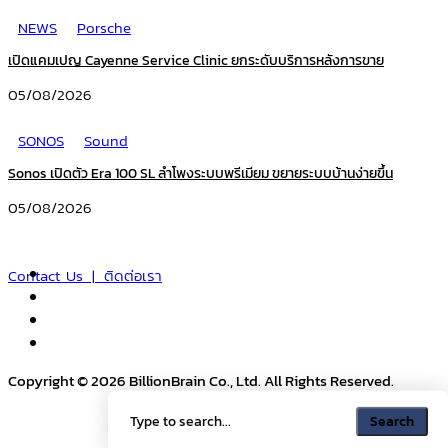
NEWS
Porsche
เปิดแคมเปญ Cayenne Service Clinic ยกระดับบริการหลังการขาย
05/08/2026
SONOS
Sound
Sonos เปิดตัว Era 100 SL ลำโพงระบบพรีเมียม ขยายระบบบ้านง่ายขึ้น
05/08/2026
Contact Us | ติดต่อเรา
Copyright © 2026 BillionBrain Co., Ltd. All Rights Reserved.
Search
Search