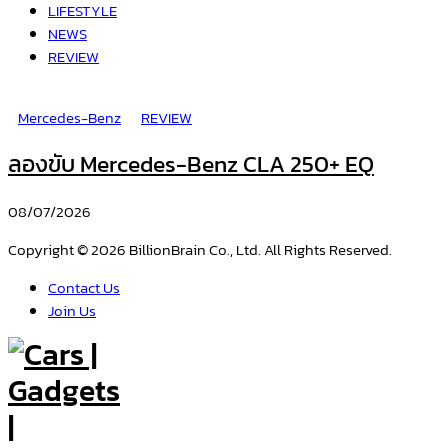
LIFESTYLE
NEWS
REVIEW
Mercedes-Benz
REVIEW
ลองขับ Mercedes-Benz CLA 250+ EQ
08/07/2026
Copyright © 2026 BillionBrain Co., Ltd. All Rights Reserved.
Contact Us
Join Us