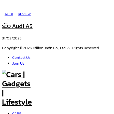
AUDI
REVIEW
รีวิว Audi A5
31/03/2025
Copyright © 2026 BillionBrain Co., Ltd. All Rights Reserved.
Contact Us
Join Us
CARS