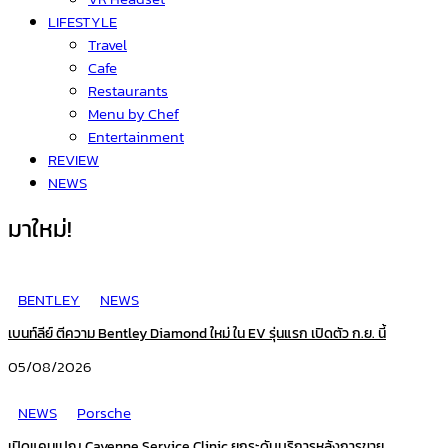
LIFESTYLE
Travel
Cafe
Restaurants
Menu by Chef
Entertainment
REVIEW
NEWS
มาใหม่!
BENTLEY
NEWS
เบนท์ลีย์ ตีความ Bentley Diamond ใหม่ ใน EV รุ่นแรก เปิดตัว ก.ย. นี้
05/08/2026
NEWS
Porsche
เปิดแคมเปญ Cayenne Service Clinic ยกระดับบริการหลังการขาย