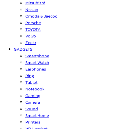
Mitsubishi
Nissan
Omoda & Jaecoo
Porsche
TOYOTA
Volvo
Zeekr
GADGETS
Smartphone
Smart Watch
Earphones
Ring
Tablet
Notebook
Gaming
Camera
Sound
Smart Home
Printers
VR Headset