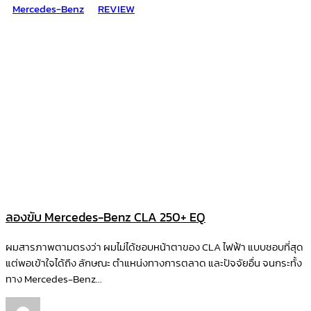
Mercedes-Benz
REVIEW
ลองขับ Mercedes-Benz CLA 250+ EQ
ผมสารภาพตามตรงว่า ผมไม่ได้ชอบหน้าตาของ CLA ไฟฟ้า แบบชอบที่สุด
แต่พอเข้าใจได้ถึง ลักษณะ ตำแหน่งทางการตลาด และปัจจัยอื่น จนกระทั้ง
ทาง Mercedes-Benz...