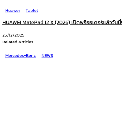
Huawei
Tablet
HUAWEI MatePad 12 X (2026) เปิดพรีออเดอร์แล้ววันนี้!
25/12/2025
Related Articles
Mercedes-Benz
NEWS