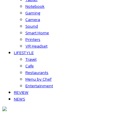
Notebook
Gaming
Camera
Sound
Smart Home
Printers
VR Headset
LIFESTYLE
Travel
Cafe
Restaurants
Menu by Chef
Entertainment
REVIEW
NEWS