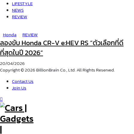
LIFESTYLE
NEWS
REVIEW
Honda
REVIEW
ลองขับ Honda CR-V e:HEV RS “ตัวเลือกที่ดี
ที่สุดในปี 2026“
20/04/2026
Copyright © 2026 BillionBrain Co., Ltd. All Rights Reserved.
Contact Us
Join Us