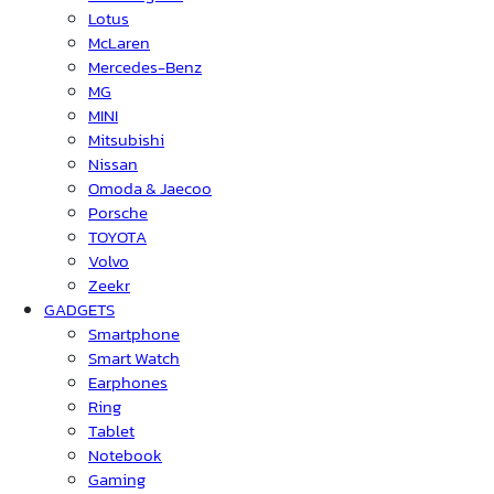
Lotus
McLaren
Mercedes-Benz
MG
MINI
Mitsubishi
Nissan
Omoda & Jaecoo
Porsche
TOYOTA
Volvo
Zeekr
GADGETS
Smartphone
Smart Watch
Earphones
Ring
Tablet
Notebook
Gaming