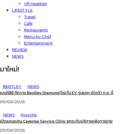
VR Headset
LIFESTYLE
Travel
Cafe
Restaurants
Menu by Chef
Entertainment
REVIEW
NEWS
มาใหม่!
BENTLEY
NEWS
เบนท์ลีย์ ตีความ Bentley Diamond ใหม่ ใน EV รุ่นแรก เปิดตัว ก.ย. นี้
05/08/2026
NEWS
Porsche
เปิดแคมเปญ Cayenne Service Clinic ยกระดับบริการหลังการขาย
05/08/2026