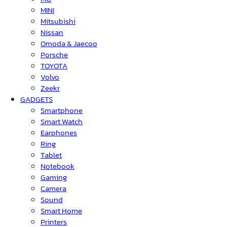
MINI
Mitsubishi
Nissan
Omoda & Jaecoo
Porsche
TOYOTA
Volvo
Zeekr
GADGETS
Smartphone
Smart Watch
Earphones
Ring
Tablet
Notebook
Gaming
Camera
Sound
Smart Home
Printers