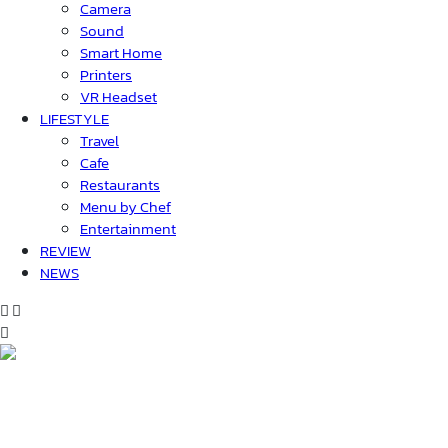
Camera
Sound
Smart Home
Printers
VR Headset
LIFESTYLE
Travel
Cafe
Restaurants
Menu by Chef
Entertainment
REVIEW
NEWS