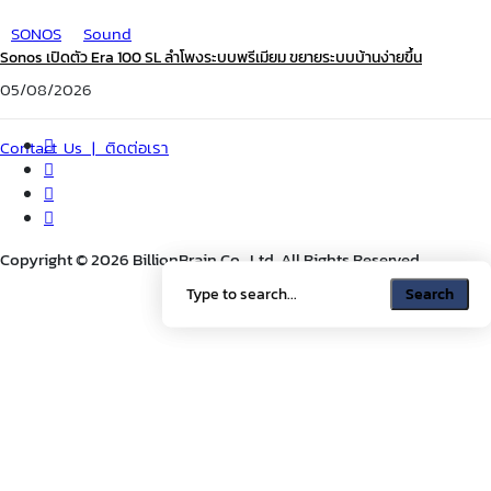
SONOS
Sound
Sonos เปิดตัว Era 100 SL ลำโพงระบบพรีเมียม ขยายระบบบ้านง่ายขึ้น
05/08/2026
Contact Us | ติดต่อเรา
Copyright © 2026 BillionBrain Co., Ltd. All Rights Reserved.
Search
Search