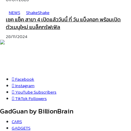
NEWS
ShakeShake
เชค แช็ค สาขา 4 เปิดแล้ววันนี้ ที่ วัน แบ็งคอก พร้อมเปิด
ตัวเมนูใหม่ แบล็คทรัฟเฟิล
28/11/2024
Facebook
Instagram
YouTube
Subscribers
TikTok
Followers
GadGuan by BillionBrain
CARS
GADGETS