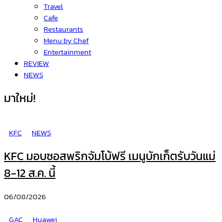
Travel
Cafe
Restaurants
Menu by Chef
Entertainment
REVIEW
NEWS
มาใหม่!
KFC
NEWS
KFC มอบซอสพริกจัมโบ้ฟรี เมนูบักเก็ตรับวันแม่
8-12 ส.ค. นี้
06/08/2026
GAC
Huawei