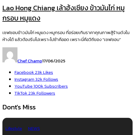
Lao Hong Chiang เล้าฮ้งเชียง ข้าวมันไก่ หมู
กรอบ หมูแดง
เชฟชอบข้าวมันไก่ หมูแดง หมูกรอบ ที่อร่อยเกินราคาคุณภาพสู้ร้านดังใน
ห้างได้ แล้วต้องรีบไปเพราะไปช้าคืออด เพราะนี่คือวิถีของ “เชฟชอบ”
Chef Champ
17/06/2025
Facebook
23k
Likes
Instagram
32k
Follows
YouTube
100k
Subscribers
TikTok
23k
Followers
Dont's Miss
Lifestyle
NEWS