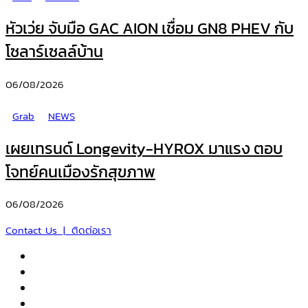
หัวเว่ย จับมือ GAC AION เชื่อม GN8 PHEV กับ
โซลาร์เซลล์บ้าน
06/08/2026
Grab
NEWS
เผยเทรนด์ Longevity-HYROX มาแรง ตอบ
โจทย์คนเมืองรักสุขภาพ
06/08/2026
Contact Us | ติดต่อเรา