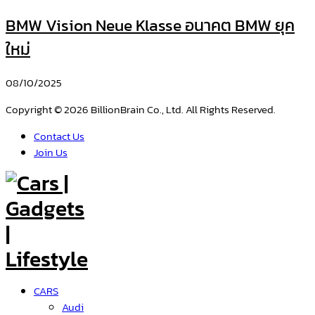
BMW Vision Neue Klasse อนาคต BMW ยุค
ใหม่
08/10/2025
Copyright © 2026 BillionBrain Co., Ltd. All Rights Reserved.
Contact Us
Join Us
CARS
Audi