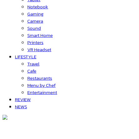
Notebook
Gaming
Camera
Sound
Smart Home
Printers
VR Headset
LIFESTYLE
Travel
Cafe
Restaurants
Menu by Chef
Entertainment
REVIEW
NEWS