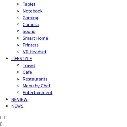
Tablet
Notebook
Gaming
Camera
Sound
Smart Home
Printers
VR Headset
LIFESTYLE
Travel
Cafe
Restaurants
Menu by Chef
Entertainment
REVIEW
NEWS