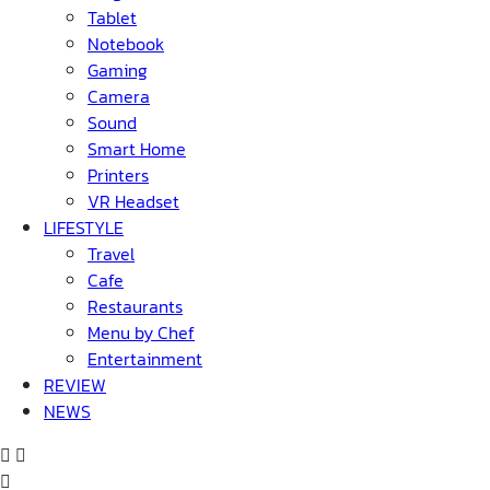
Tablet
Notebook
Gaming
Camera
Sound
Smart Home
Printers
VR Headset
LIFESTYLE
Travel
Cafe
Restaurants
Menu by Chef
Entertainment
REVIEW
NEWS