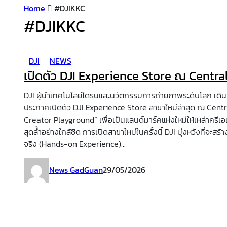
Home
#DJIKKC
#DJIKKC
DJI
NEWS
เปิดตัว DJI Experience Store ณ Cent
DJI ผู้นำเทคโนโลยีโดรนและนวัตกรรมการถ่ายภาพระดับโลก เดิน
ประกาศเปิดตัว DJI Experience Store สาขาใหม่ล่าสุด ณ Ce
Creator Playground” เพื่อเป็นแลนด์มาร์คแห่งใหม่ให้เหล่าครีเ
สุดล้ำอย่างใกล้ชิด การเปิดสาขาใหม่ในครั้งนี้ DJI มุ่งหวังที่จะส
จริง (Hands-on Experience)...
News GadGuan
29/05/2026