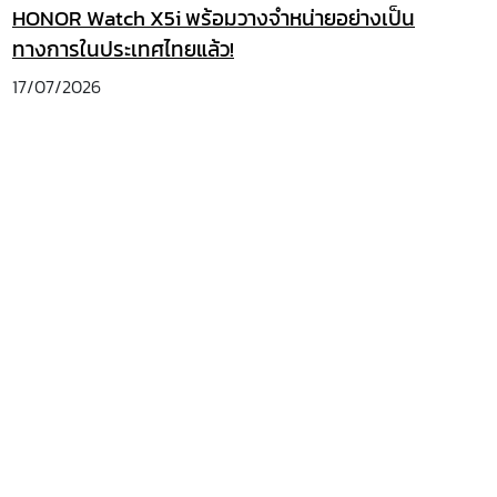
HONOR Watch X5i พร้อมวางจำหน่ายอย่างเป็น
ทางการในประเทศไทยแล้ว!
17/07/2026