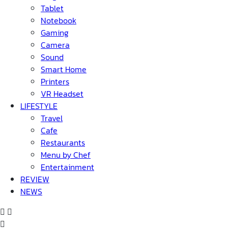
Tablet
Notebook
Gaming
Camera
Sound
Smart Home
Printers
VR Headset
LIFESTYLE
Travel
Cafe
Restaurants
Menu by Chef
Entertainment
REVIEW
NEWS