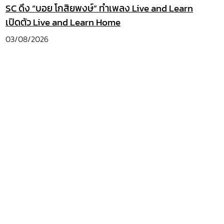
SC ดึง “บอย โกสิยพงษ์” ทำเพลง Live and Learn
เปิดตัว Live and Learn Home
03/08/2026