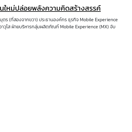
นใหม่ปล่อยพลังความคิดสร้างสรรค์
นบุตร (ที่สองจากขวา) ประธานองค์กร ธุรกิจ Mobile Experience
ารอาวุโส ฝ่ายบริหารกลุ่มผลิตภัณฑ์ Mobile Experience (MX) จับ