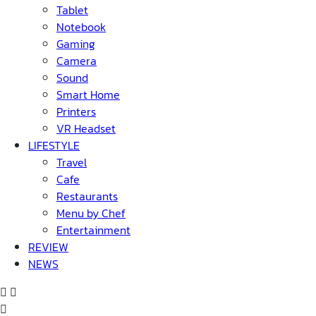
Tablet
Notebook
Gaming
Camera
Sound
Smart Home
Printers
VR Headset
LIFESTYLE
Travel
Cafe
Restaurants
Menu by Chef
Entertainment
REVIEW
NEWS