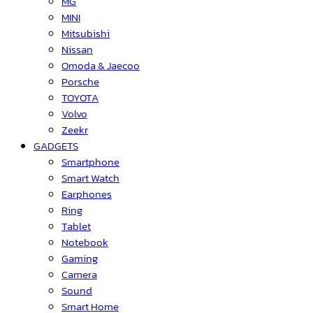
MG
MINI
Mitsubishi
Nissan
Omoda & Jaecoo
Porsche
TOYOTA
Volvo
Zeekr
GADGETS
Smartphone
Smart Watch
Earphones
Ring
Tablet
Notebook
Gaming
Camera
Sound
Smart Home