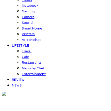
Notebook
Gaming
Camera
Sound
Smart Home
Printers
VR Headset
LIFESTYLE
Travel
Cafe
Restaurants
Menu by Chef
Entertainment
REVIEW
NEWS