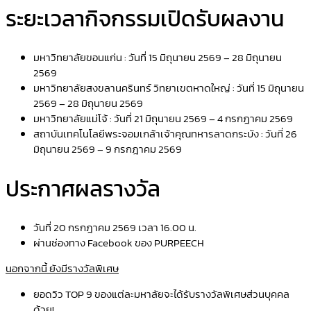
ระยะเวลากิจกรรมเปิดรับผลงาน
มหาวิทยาลัยขอนแก่น : วันที่ 15 มิถุนายน 2569 – 28 มิถุนายน
2569
มหาวิทยาลัยสงขลานครินทร์ วิทยาเขตหาดใหญ่ : วันที่ 15 มิถุนายน
2569 – 28 มิถุนายน 2569
มหาวิทยาลัยแม่โจ้ : วันที่ 21 มิถุนายน 2569 – 4 กรกฎาคม 2569
สถาบันเทคโนโลยีพระจอมเกล้าเจ้าคุณทหารลาดกระบัง : วันที่ 26
มิถุนายน 2569 – 9 กรกฎาคม 2569
ประกาศผลรางวัล
วันที่ 20 กรกฎาคม 2569 เวลา 16.00 น.
ผ่านช่องทาง Facebook ของ PURPEECH
นอกจากนี้ ยังมีรางวัลพิเศษ
ยอดวิว TOP 9 ของแต่ละมหาลัยจะได้รับรางวัลพิเศษส่วนบุคคล
ด้วย!