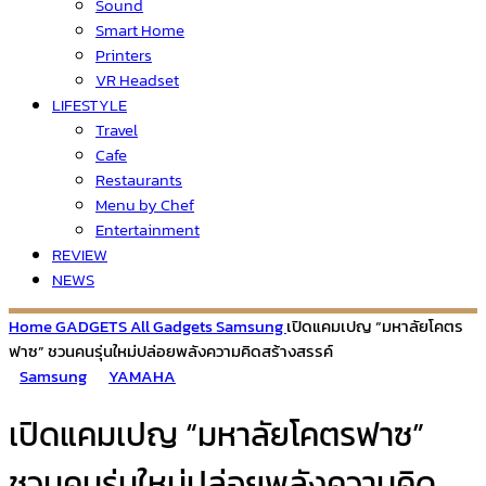
Sound
Smart Home
Printers
VR Headset
LIFESTYLE
Travel
Cafe
Restaurants
Menu by Chef
Entertainment
REVIEW
NEWS
Home
GADGETS
All Gadgets
Samsung
เปิดแคมเปญ “มหาลัยโคตร
ฟาซ” ชวนคนรุ่นใหม่ปล่อยพลังความคิดสร้างสรรค์
Samsung
YAMAHA
เปิดแคมเปญ “มหาลัยโคตรฟาซ”
ชวนคนรุ่นใหม่ปล่อยพลังความคิด