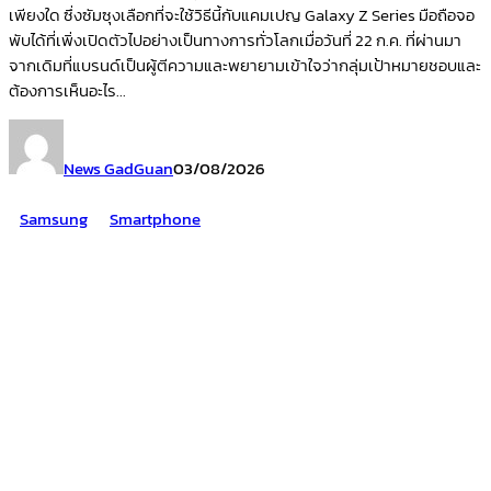
เพียงใด ซึ่งซัมซุงเลือกที่จะใช้วิธีนี้กับแคมเปญ Galaxy Z Series มือถือจอ
พับได้ที่เพิ่งเปิดตัวไปอย่างเป็นทางการทั่วโลกเมื่อวันที่ 22 ก.ค. ที่ผ่านมา
จากเดิมที่แบรนด์เป็นผู้ตีความและพยายามเข้าใจว่ากลุ่มเป้าหมายชอบและ
ต้องการเห็นอะไร...
News GadGuan
03/08/2026
Samsung
Smartphone