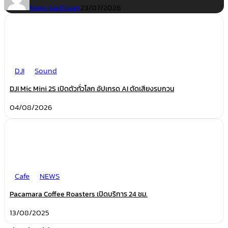
News GadGuan
23/07/2026
DJI
Sound
DJI Mic Mini 2S เปิดตัวทั่วโลก อัปเกรด AI ตัดเสียงรบกวน
04/08/2026
Cafe
NEWS
Pacamara Coffee Roasters เปิดบริการ 24 ชม.
13/08/2025