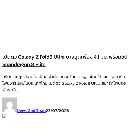
เปิดตัว Galaxy Z Fold8 Ultra บางสุดเพียง 4.1 มม. พร้อมชิป
Snapdragon 8 Elite
บริษัท ซัมซุง อิเลคโทรนิคส์ จำกัด ยกระดับมาตรฐานใหม่ให้วงการสมาร์ท
โฟนพรีเมียมในประเทศไทย เปิดตัว Galaxy Z Fold8 Ultra สมาร์ทโฟนจอ
พับระดับ...
News GadGuan
23/07/2026