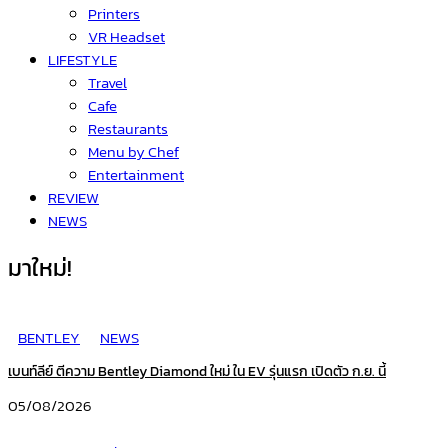
Printers
VR Headset
LIFESTYLE
Travel
Cafe
Restaurants
Menu by Chef
Entertainment
REVIEW
NEWS
มาใหม่!
BENTLEY
NEWS
เบนท์ลีย์ ตีความ Bentley Diamond ใหม่ ใน EV รุ่นแรก เปิดตัว ก.ย. นี้
05/08/2026