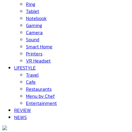
Ring
Tablet
Notebook
Gaming
Camera
Sound
Smart Home
Printers
VR Headset
LIFESTYLE
Travel
Cafe
Restaurants
Menu by Chef
Entertainment
REVIEW
NEWS