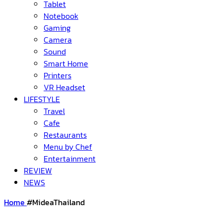
Tablet
Notebook
Gaming
Camera
Sound
Smart Home
Printers
VR Headset
LIFESTYLE
Travel
Cafe
Restaurants
Menu by Chef
Entertainment
REVIEW
NEWS
Home
#MideaThailand