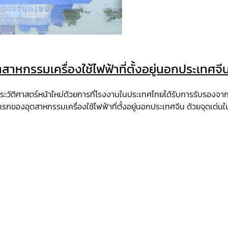
หกรรมเครื่องใช้ไฟฟ้าที่ตั้งอยู่นอกประเทศจี
ร้างประวัติศาสตร์หน้าใหม่ด้วยการที่โรงงานในประเทศไทยได้รับการรับร
กของอุตสาหกรรมเครื่องใช้ไฟฟ้าที่ตั้งอยู่นอกประเทศจีน ด้วยจุดเด่นใ