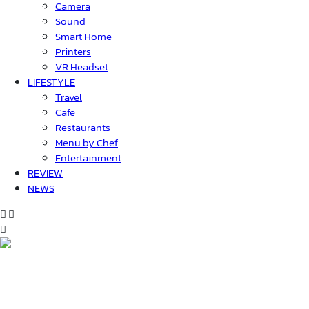
Camera
Sound
Smart Home
Printers
VR Headset
LIFESTYLE
Travel
Cafe
Restaurants
Menu by Chef
Entertainment
REVIEW
NEWS