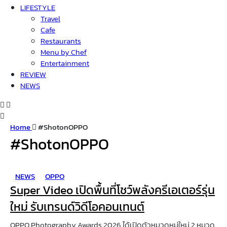
LIFESTYLE
Travel
Cafe
Restaurants
Menu by Chef
Entertainment
REVIEW
NEWS
Home
#ShotonOPPO
#ShotonOPPO
NEWS
OPPO
Super Video เปิดพื้นที่โชว์พลังครีเอเตอร์รุ่น
ใหม่ รับเทรนด์วิดีโอคอนเทนต์
OPPO Photography Awards 2026 ได้เปิดตัวหมวดหมู่ใหม่ 2 หมวด