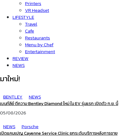
Printers
VR Headset
LIFESTYLE
Travel
Cafe
Restaurants
Menu by Chef
Entertainment
REVIEW
NEWS
มาใหม่!
BENTLEY
NEWS
เบนท์ลีย์ ตีความ Bentley Diamond ใหม่ ใน EV รุ่นแรก เปิดตัว ก.ย. นี้
05/08/2026
NEWS
Porsche
เปิดแคมเปญ Cayenne Service Clinic ยกระดับบริการหลังการขาย