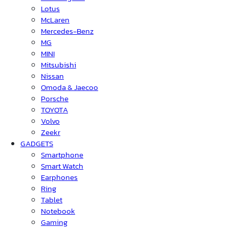
Lotus
McLaren
Mercedes-Benz
MG
MINI
Mitsubishi
Nissan
Omoda & Jaecoo
Porsche
TOYOTA
Volvo
Zeekr
GADGETS
Smartphone
Smart Watch
Earphones
Ring
Tablet
Notebook
Gaming