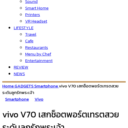
Sound
Smart Home
Printers
VR Headset
LIFESTYLE
Travel
Cafe
Restaurants
Menu by Chef
Entertainment
REVIEW
NEWS
Home
GADGETS
Smartphone
vivo V70 เสกช็อตพอร์ตเทรตสวย
ระดับลูกรักพระเจ้า
Smartphone
Vivo
vivo V70 เสกช็อตพอร์ตเทรตสวย
ระดับลูกรักพระเจ้า