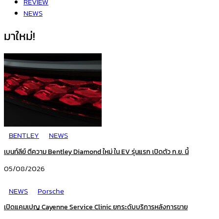
REVIEW
NEWS
มาใหม่!
BENTLEY
NEWS
เบนท์ลีย์ ตีความ Bentley Diamond ใหม่ ใน EV รุ่นแรก เปิดตัว ก.ย. นี้
05/08/2026
NEWS
Porsche
เปิดแคมเปญ Cayenne Service Clinic ยกระดับบริการหลังการขาย