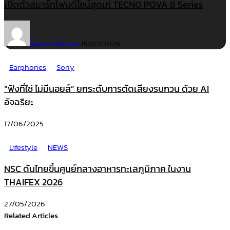
เปิดตัวสมาร์ทโฟนดีไซน์สุดเท่ TECNO POVA 8 Series
News GadGuan
15/07/2026
Earphones
Sony
“ฟังที่ใช่ ไม่มีนอยส์” ยกระดับการตัดเสียงรบกวน ด้วย AI
อัจฉริยะ
17/06/2025
Lifestyle
NEWS
NSC ดันไทยขึ้นศูนย์กลางอาหารทะเลภูมิภาค ในงาน
THAIFEX 2026
27/05/2026
Related Articles