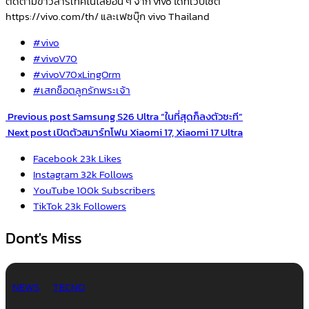
ติดตามข่าวสารเทคโนโลยีอื่น ๆ จาก vivo ได้ที่เว็บไซต์
https://vivo.com/th/ และเฟซบุ๊ก vivo Thailand
#vivo
#vivoV70
#vivoV70xLingOrm
#เสกช็อตลูกรักพระเจ้า
Previous post
Samsung S26 Ultra “ในที่สุดก็ลงตัวซะที”
Next post
เปิดตัวสมาร์ทโฟน Xiaomi 17, Xiaomi 17 Ultra
Facebook
23k
Likes
Instagram
32k
Follows
YouTube
100k
Subscribers
TikTok
23k
Followers
Dont's Miss
NEWS
TECNO