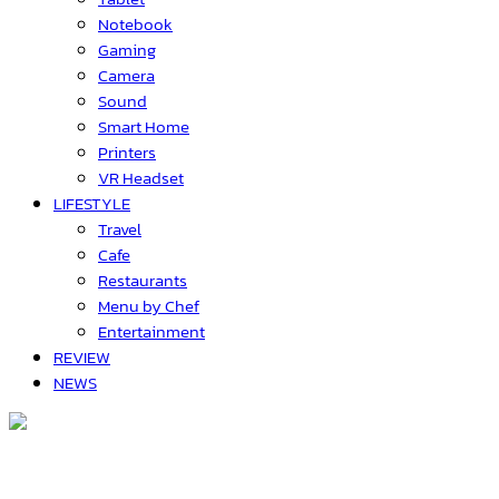
Notebook
Gaming
Camera
Sound
Smart Home
Printers
VR Headset
LIFESTYLE
Travel
Cafe
Restaurants
Menu by Chef
Entertainment
REVIEW
NEWS