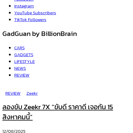
Instagram
YouTube
Subscribers
TikTok
Followers
GadGuan by BillionBrain
CARS
GADGETS
LIFESTYLE
NEWS
REVIEW
REVIEW
Zeekr
ลองขับ Zeekr 7X “ขับดี ราคาดี เจอกัน 15
สิงหาคมนี้”
12/08/2025