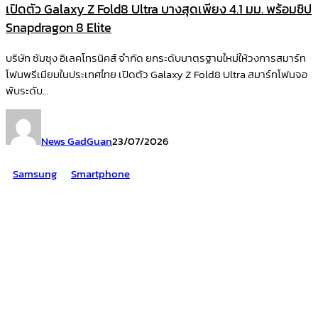
เปิดตัว Galaxy Z Fold8 Ultra บางสุดเพียง 4.1 มม. พร้อมชิป
Snapdragon 8 Elite
บริษัท ซัมซุง อิเลคโทรนิคส์ จำกัด ยกระดับมาตรฐานใหม่ให้วงการสมาร์ท
โฟนพรีเมียมในประเทศไทย เปิดตัว Galaxy Z Fold8 Ultra สมาร์ทโฟนจอ
พับระดับ...
News GadGuan
23/07/2026
Samsung
Smartphone