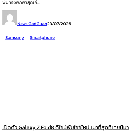
พับทรงพกพาสุดเก๋...
News GadGuan
23/07/2026
Samsung
Smartphone
เปิดตัว Galaxy Z Fold8 ดีไซน์พับไซซ์ใหม่ เบาที่สุดที่เคยมีมา