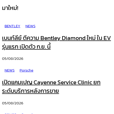
มาใหม่!
BENTLEY
NEWS
เบนท์ลีย์ ตีความ Bentley Diamond ใหม่ ใน EV
รุ่นแรก เปิดตัว ก.ย. นี้
05/08/2026
NEWS
Porsche
เปิดแคมเปญ Cayenne Service Clinic ยก
ระดับบริการหลังการขาย
05/08/2026