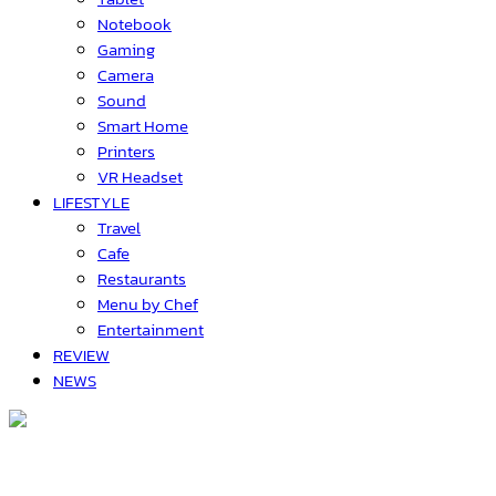
Notebook
Gaming
Camera
Sound
Smart Home
Printers
VR Headset
LIFESTYLE
Travel
Cafe
Restaurants
Menu by Chef
Entertainment
REVIEW
NEWS