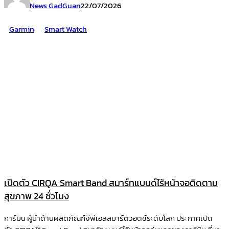
News GadGuan
22/07/2026
Garmin
Smart Watch
เปิดตัว CIRQA Smart Band สมาร์ทแบนด์ไร้หน้าจอติดตาม
สุขภาพ 24 ชั่วโมง
การ์มิน ผู้นำด้านผลิตภัณฑ์จีพีเอสสมาร์ตวอตช์ระดับโลก ประกาศเปิด