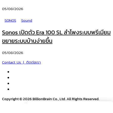
05/08/2026
SONOS
Sound
Sonos เปิดตัว Era 100 SL ลำโพงระบบพรีเมียม
ขยายระบบบ้านง่ายขึ้น
05/08/2026
Contact Us | ติดต่อเรา
Copyright © 2026 BillionBrain Co., Ltd. All Rights Reserved.
Search
Search