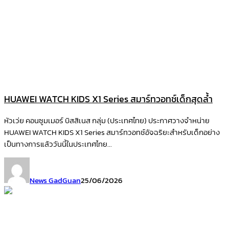
HUAWEI WATCH KIDS X1 Series สมาร์ทวอทช์เด็กสุดล้ำ
หัวเว่ย คอนซูมเมอร์ บิสสิเนส กลุ่ม (ประเทศไทย) ประกาศวางจำหน่าย
HUAWEI WATCH KIDS X1 Series สมาร์ทวอทช์อัจฉริยะสำหรับเด็กอย่าง
เป็นทางการแล้ววันนี้ในประเทศไทย...
News GadGuan
25/06/2026