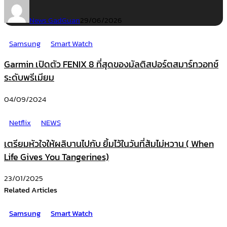
News GadGuan
29/06/2026
Samsung
Smart Watch
Garmin เปิดตัว FENIX 8 ที่สุดของมัลติสปอร์ตสมาร์ทวอทช์
ระดับพรีเมียม
04/09/2024
Netflix
NEWS
เตรียมหัวใจให้ผลิบานไปกับ ยิ้มไว้ในวันที่ส้มไม่หวาน ( When
Life Gives You Tangerines)
23/01/2025
Related Articles
Samsung
Smart Watch