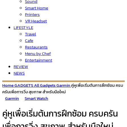
Sound
Smart Home
Printers
VR Headset
LIFESTYLE
Travel
Cafe
Restaurants
Menu by Chef
Entertainment
REVIEW
NEWS
Home
GADGETS
All Gadgets
Garmin
คู่หูเพื่อเริ่มต้นการฝึกซ้อม ครบ
ครันเพื่อการวิ่ง สุขภาพ สำหรับมือใหม่
Garmin
Smart Watch
คู่หูเพื่อเริ่มต้นการฝึกซ้อม ครบครัน
เพื่อการวิ่ง สุขภาพ สำหรับมือใหม่