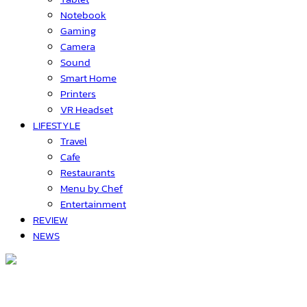
Notebook
Gaming
Camera
Sound
Smart Home
Printers
VR Headset
LIFESTYLE
Travel
Cafe
Restaurants
Menu by Chef
Entertainment
REVIEW
NEWS