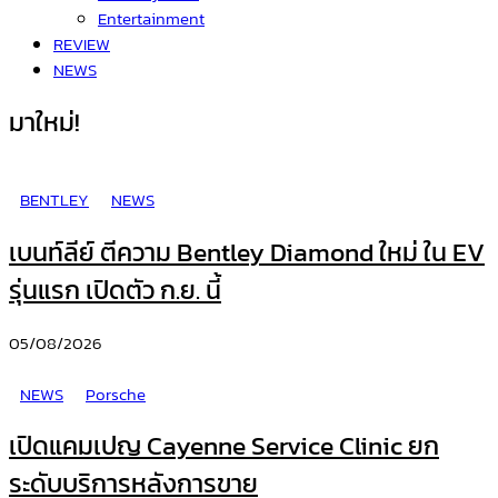
Entertainment
REVIEW
NEWS
มาใหม่!
BENTLEY
NEWS
เบนท์ลีย์ ตีความ Bentley Diamond ใหม่ ใน EV
รุ่นแรก เปิดตัว ก.ย. นี้
05/08/2026
NEWS
Porsche
เปิดแคมเปญ Cayenne Service Clinic ยก
ระดับบริการหลังการขาย