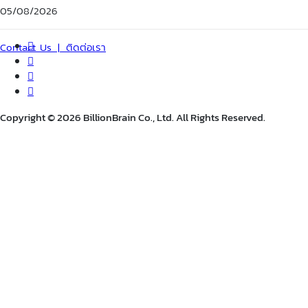
05/08/2026
Contact Us | ติดต่อเรา
Copyright © 2026 BillionBrain Co., Ltd. All Rights Reserved.