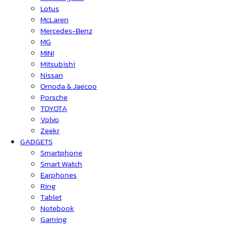
Lotus
McLaren
Mercedes-Benz
MG
MINI
Mitsubishi
Nissan
Omoda & Jaecoo
Porsche
TOYOTA
Volvo
Zeekr
GADGETS
Smartphone
Smart Watch
Earphones
Ring
Tablet
Notebook
Gaming