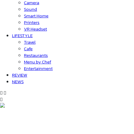
Camera
Sound
Smart Home
Printers
VR Headset
LIFESTYLE
Travel
Cafe
Restaurants
Menu by Chef
Entertainment
REVIEW
NEWS